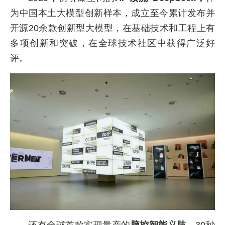
为中国本土大模型创新样本，成立至今累计发布并
开源20余款创新型大模型，在基础技术和工程上有
多项创新和突破，在全球技术社区中获得广泛好
评。