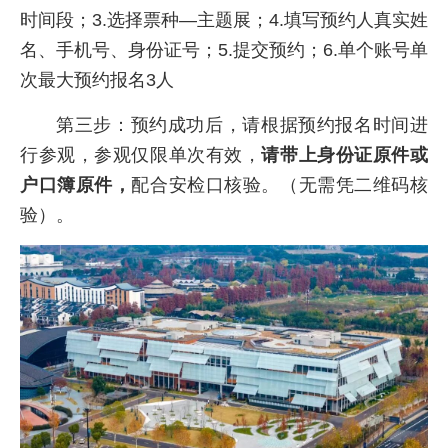
时间段；3.选择票种—主题展；4.填写预约人真实姓
名、手机号、身份证号；5.提交预约；6.单个账号单
次最大预约报名3人
第三步：预约成功后，请根据预约报名时间进
行参观，参观仅限单次有效，
请带上身份证原件或
户口簿原件，
配合安检口核验。（无需凭二维码核
验）。