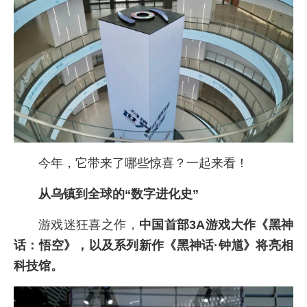
今年，它带来了哪些惊喜？一起来看！
从乌镇到全球的“数字进化史”
游戏迷狂喜之作，
中国首部3A游戏大作《黑神
话：悟空》，以及系列新作《黑神话·钟馗》将亮相
科技馆。