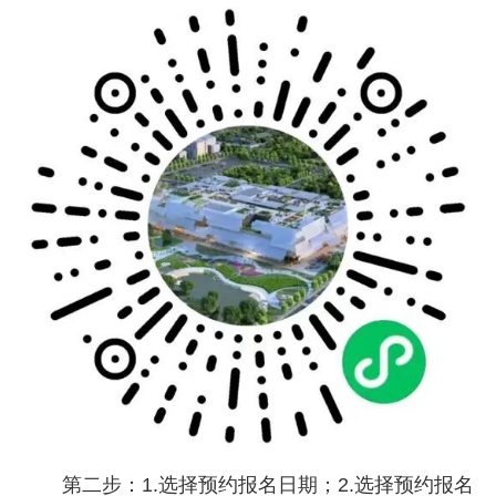
第二步：1.选择预约报名日期；2.选择预约报名