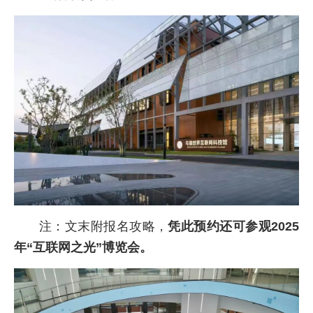
注：文末附报名攻略，
凭此预约还可参观2025
年“互联网之光”博览会。