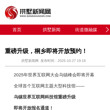
首页
拱墅新闻
街道微融媒
重磅升级，桐乡即将开放预约！
拱墅新闻网
发布时间：2025-10-27 19:18
2025年世界互联网大会乌镇峰会即将开幕
全球首个互联网主题大型科技馆——
乌镇世界互联网科技馆重磅升级
即将开放报名通道！