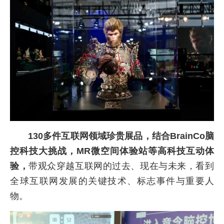
130多件互联网领域珍贵展品，结合BrainCo脑
控科技大挑战，MR微空间体验站等高科技互动体
验，
带观众穿越互联网的过去、现在与未来，看到
全球互联网发展的关键技术、标志事件与重要人
物。