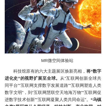
MR微空间体验站
科技馆原有的六大主题展区焕新亮相，
将“数字
进化史”的视野扩展至全球。
从“互联网创新全球共
同平台”“互联网支撑数字发展道路”“互联网塑造人类
数字文明”，到“互联网慧联空天地海万物”“互联网促
进数字技术创新”“互联网凝聚人类共同命运”。
“乌镇