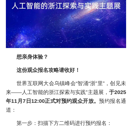
想亲身体验？
这份观众报名攻略请收好！
世界互联网大会乌镇峰会“智涌“浙”里”，创见未
来——人工智能的浙江探索与实践”主题展，
于2025
年11月7日12:00正式对预约观众开放。
预约报名通
道：
第一步：扫描下方二维码进行预约报名：