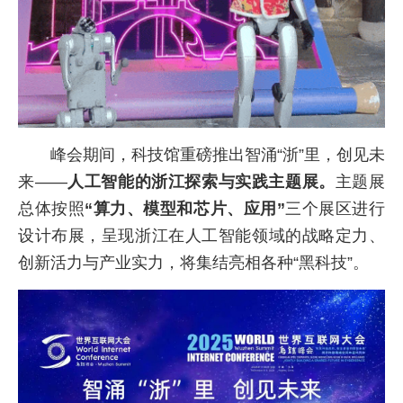
峰会期间，科技馆重磅推出智涌“浙”里，创见未
来——
人工智能的浙江探索与实践主题展。
主题展
总体按照
“算力、模型和芯片、应用”
三个展区进行
设计布展，呈现浙江在人工智能领域的战略定力、
创新活力与产业实力，将集结亮相各种“黑科技”。