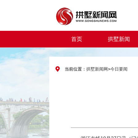
首页
拱墅新闻
当前位置：
拱墅新闻网
>
今日要闻