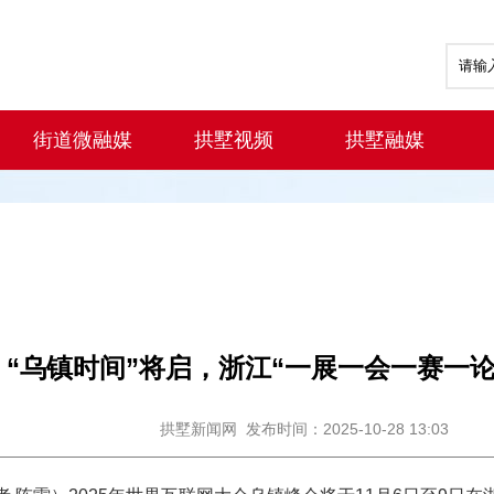
街道微融媒
拱墅视频
拱墅融媒
“乌镇时间”将启，浙江“一展一会一赛一论
拱墅新闻网
发布时间：2025-10-28 13:03