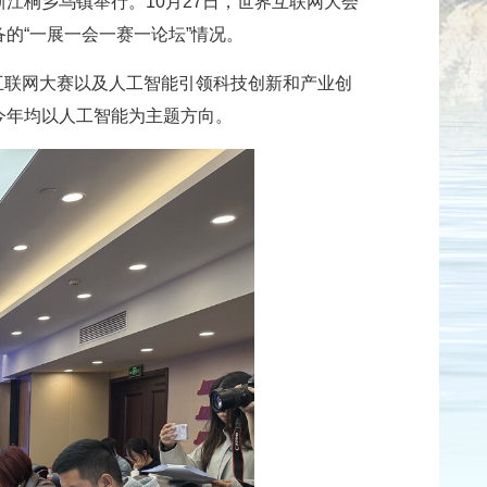
在浙江桐乡乌镇举行。10月27日，世界互联网大会
的“一展一会一赛一论坛”情况。
球互联网大赛以及人工智能引领科技创新和产业创
今年均以人工智能为主题方向。