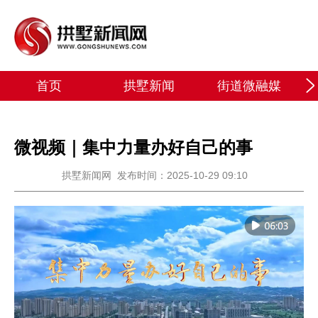
首页
拱墅新闻
街道微融媒
微视频｜集中力量办好自己的事
拱墅新闻网
发布时间：2025-10-29 09:10