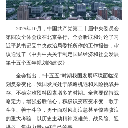
2025年10月，中国共产党第二十届中央委员会
第四次全体会议在北京举行。全会听取和讨论了习
近平总书记受中央政治局委托所作的工作报告，审
议通过了《中共中央关于制定国民经济和社会发展
第十五个五年规划的建议》。
全会指出，“十五五”时期我国发展环境面临深
刻复杂变化，我国发展处于战略机遇和风险挑战并
存、不确定难预料因素增多的时期。全党要保持战
略定力，增强必胜信心，积极识变应变求变，敢于
斗争、善于斗争，勇于面对风高浪急甚至惊涛骇浪
的重大考验，以历史主动精神克难关、战风险、迎
挑战，集中力量办好自己的事。