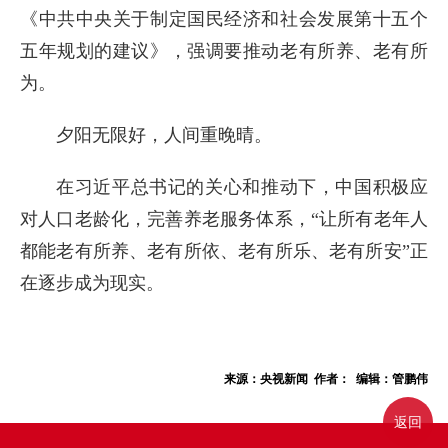
《中共中央关于制定国民经济和社会发展第十五个
五年规划的建议》，强调要推动老有所养、老有所
为。
夕阳无限好，人间重晚晴。
在习近平总书记的关心和推动下，中国积极应
对人口老龄化，完善养老服务体系，“让所有老年人
都能老有所养、老有所依、老有所乐、老有所安”正
在逐步成为现实。
来源：央视新闻 作者： 编辑：管鹏伟
返回