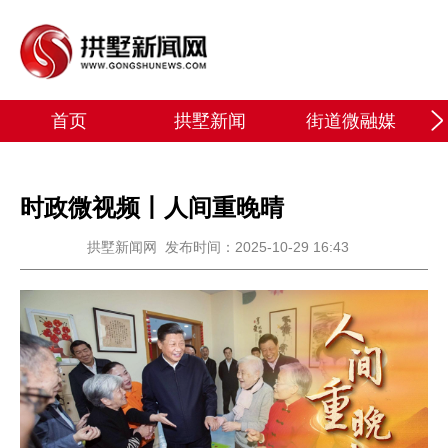
首页
拱墅新闻
街道微融媒
时政微视频丨人间重晚晴
拱墅新闻网
发布时间：2025-10-29 16:43