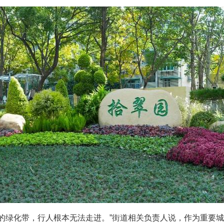
序的绿化带，行人根本无法走进。”街道相关负责人说，作为重要