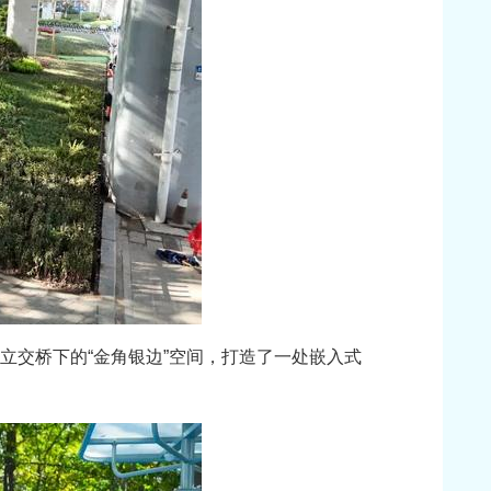
立交桥下的“金角银边”空间，打造了一处嵌入式