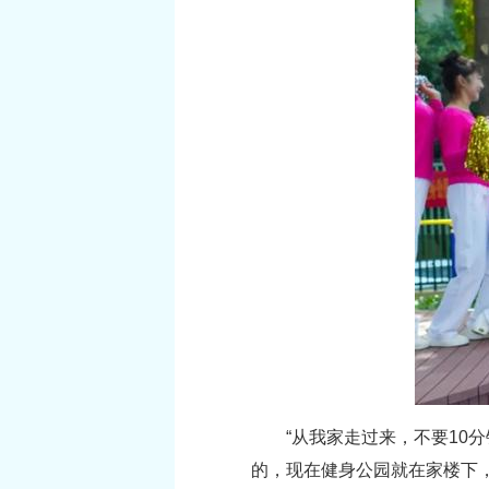
“从我家走过来，不要10
的，现在健身公园就在家楼下