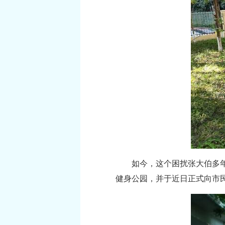
如今，这个困扰张大伯多年
健身公园，并于近日正式向市