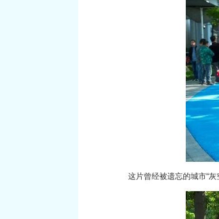
这片曾经被遗忘的城市“灰