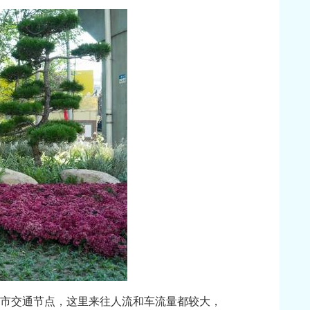
城市交通节点，这里来往人流和车流量都较大，