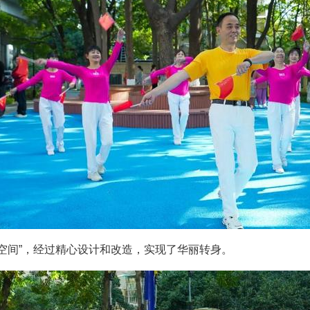
空间”，经过精心设计和改造，实现了华丽转身。