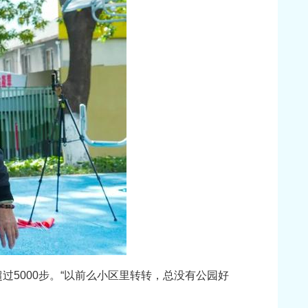
过5000步。“以前么小区里转转，总没有公园好