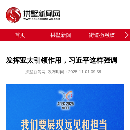
首页
拱墅新闻
街道微融媒
发挥亚太引领作用，习近平这样强调
拱墅新闻网
发布时间：2025-11-01 09:39