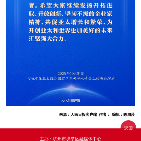
来源：人民日报客户端 作者： 编辑：陈周滢
返回
主办：杭州市拱墅区融媒体中心