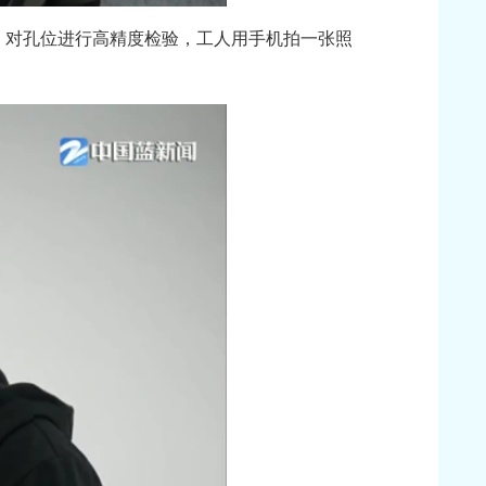
，对孔位进行高精度检验，工人用手机拍一张照