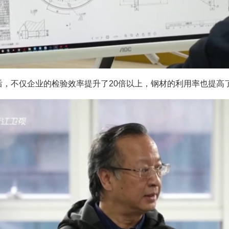
后，不仅企业的检验效率提升了20倍以上，钢材的利用率也提高了1