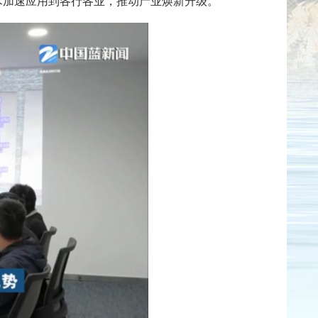
技术加速应用到各行各业，推动产业焕新升级。