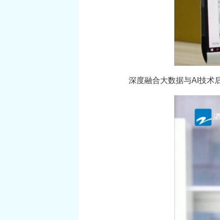
深度融合大数据与AI技术