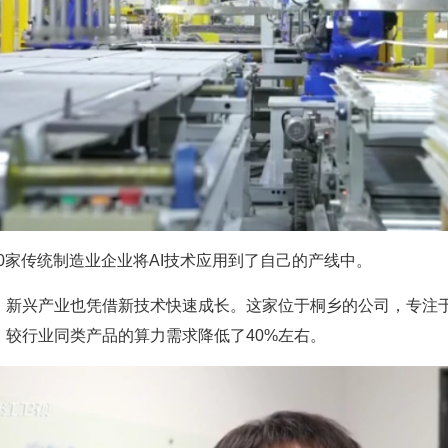
00家传统制造业企业将AI技术应用到了自己的产线中。
，新兴产业也凭借新技术快速成长。这家位于桐乡的公司，专注于
较行业同类产品的算力需求降低了40%左右。