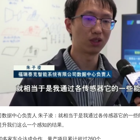
数据中心负责人 朱子凌：就相当于是我通过各传感器它的一些能
提升我们这么一个感知的结果。
0多家车企达成合作，量产项目累计超过260个。