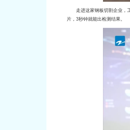
走进这家钢板切割企业，
片，3秒钟就能出检测结果。