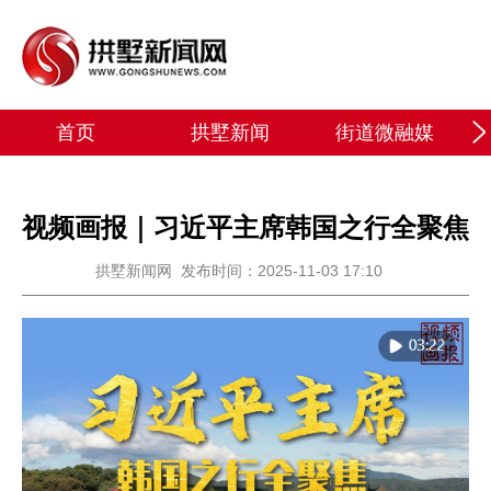
首页
拱墅新闻
街道微融媒
视频画报｜习近平主席韩国之行全聚焦
拱墅新闻网
发布时间：2025-11-03 17:10