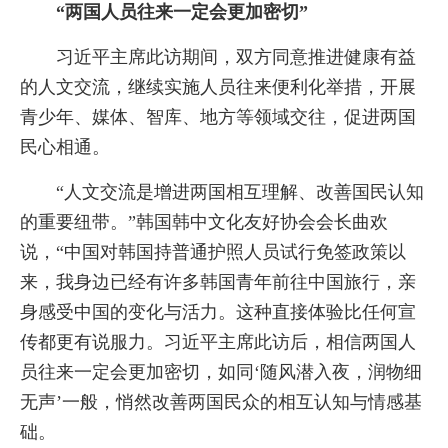
“两国人员往来一定会更加密切”
习近平主席此访期间，双方同意推进健康有益
的人文交流，继续实施人员往来便利化举措，开展
青少年、媒体、智库、地方等领域交往，促进两国
民心相通。
“人文交流是增进两国相互理解、改善国民认知
的重要纽带。”韩国韩中文化友好协会会长曲欢
说，“中国对韩国持普通护照人员试行免签政策以
来，我身边已经有许多韩国青年前往中国旅行，亲
身感受中国的变化与活力。这种直接体验比任何宣
传都更有说服力。习近平主席此访后，相信两国人
员往来一定会更加密切，如同‘随风潜入夜，润物细
无声’一般，悄然改善两国民众的相互认知与情感基
础。