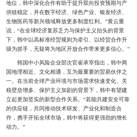
地位，韩中深化合作有助于提升双向投资预期与产
供链稳定，并在数字经济、绿色产业、银发经济、
生物医药等新兴领域释放更多制度红利。”黄云重
说，“在全球经济复苏乏力与保护主义抬头的背景
下，韩中以高标准经贸规则为牵引、以经贸合作升
级为抓手，无疑将为地区开放合作带来更多信心。”
韩国中小风险企业部次官崔承宰指出，韩中两
国地理相近、文化相通，互为最重要的贸易伙伴之
一。在当前全球产业环境与市场需求快速变化、关
税壁垒增多、保护主义加剧的背景下，韩中有望建
立起更加坚实的新型合作关系。“若能共建安全可靠
的供应链，共同推动技术研发、产业化和制造合
作，携手开拓全球市场，韩中将获得更强劲的增长
动力。”