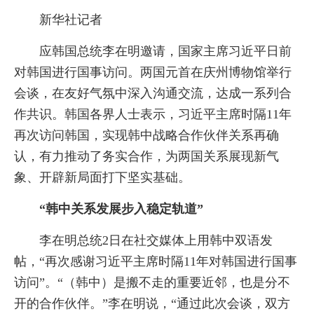
新华社记者
应韩国总统李在明邀请，国家主席习近平日前
对韩国进行国事访问。两国元首在庆州博物馆举行
会谈，在友好气氛中深入沟通交流，达成一系列合
作共识。韩国各界人士表示，习近平主席时隔11年
再次访问韩国，实现韩中战略合作伙伴关系再确
认，有力推动了务实合作，为两国关系展现新气
象、开辟新局面打下坚实基础。
“韩中关系发展步入稳定轨道”
李在明总统2日在社交媒体上用韩中双语发
帖，“再次感谢习近平主席时隔11年对韩国进行国事
访问”。“（韩中）是搬不走的重要近邻，也是分不
开的合作伙伴。”李在明说，“通过此次会谈，双方