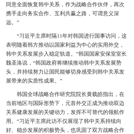
同意全面恢复韩中关系，作为战略合作伙伴，再次
携手走向务实合作、互利共赢之路，可谓意义深
远。”
“习近平主席时隔11年对韩国进行国事访问，这
表明随着韩方推动以国家利益为中心的实用外交，
韩中关系发展步入稳定轨道。”韩国国家安保室室长
魏圣洛说，“韩国政府将继续推动韩中关系发展势
头，并持续努力让国民能够切身感受到韩中关系发
展带来的实质性成果。”
韩国全球战略合作研究院院长黄载皓指出，在
当前地区与国际形势下，元首外交正成为推动双边
关系健康发展的关键动力，发挥不可替代的领航作
用。“习近平主席此访不仅展现了韩中关系持续向
好、稳步发展的积极势头，也巩固了双方战略合作