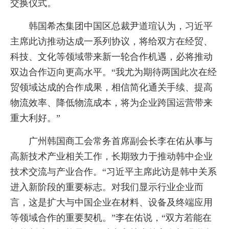
交换仪式。
韩国希杰集团中国区总裁尹道瑄认为，习近平
主席此访推动达成一系列协议，将给双方在经贸、
科技、文化等领域带来新一轮合作机遇，必将推动
双边合作迈向更高水平。“我尤为期待两国此次在经
贸领域达成的合作成果，相信简化通关手续、提高
物流效率、降低物流成本，将为企业跨国运营带来
重大利好。”
广州韩国商工会常务首席副会长李在佑从事与
高新技术产业相关工作，长期致力于推动韩中企业
技术交流与产业合作。“习近平主席此访是韩中关系
进入新阶段的重要标志。对我们显示行业企业而
言，这是扩大与中国企业在材料、设备及终端应用
等领域合作的重要契机。”李在佑说，“双方若能在