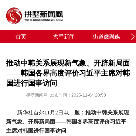
首页
拱墅新闻
街道微融媒
推动中韩关系展现新气象、开辟新局面
——韩国各界高度评价习近平主席对韩
国进行国事访问
拱墅新闻网
发布时间：2025-11-04 20:59
新华社首尔11月2日电
题：推动中韩关系展现
新气象、开辟新局面——韩国各界高度评价习近平
主席对韩国进行国事访问