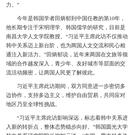
力。”
今年是韩国学者田炳郁到中国任教的第10年，
他长期专注于宋明理学、韩国儒学的研究，目前是
南昌大学人文学院教授。“习近平主席此访不仅推动
韩中关系迈上新台阶，也为两国人文交流和民心相
通注入新活力。”田炳郁说，近年来两国在文旅等领
域的合作越发深入，青少年、友好城市等层面的交
流活动频密，让两国人民更了解彼此。
习近平主席此访期间，双方同意进一步密切多
边协作，支持多边主义，维护自由贸易，共同应对
地区乃至全球性挑战。
“习近平主席此访影响深远，标志着韩中关系进
入新的转折点，整体态势稳步向好。”韩国圆光大学