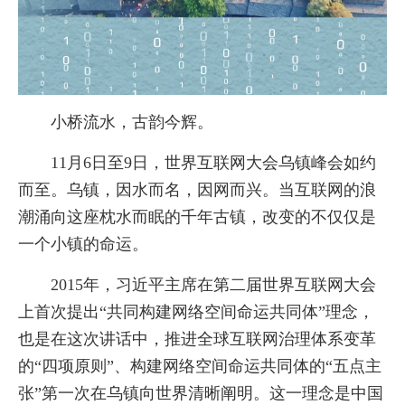
小桥流水，古韵今辉。
11月6日至9日，世界互联网大会乌镇峰会如约
而至。乌镇，因水而名，因网而兴。当互联网的浪
潮涌向这座枕水而眠的千年古镇，改变的不仅仅是
一个小镇的命运。
2015年，习近平主席在第二届世界互联网大会
上首次提出“共同构建网络空间命运共同体”理念，
也是在这次讲话中，推进全球互联网治理体系变革
的“四项原则”、构建网络空间命运共同体的“五点主
张”第一次在乌镇向世界清晰阐明。这一理念是中国