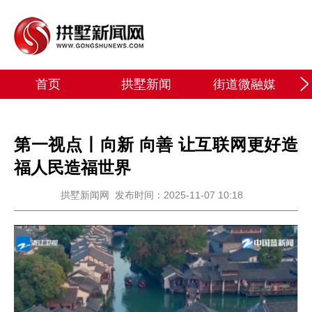
首页
拱墅新闻
街道微融媒
第一视点丨向新 向善 让互联网更好造
福人民造福世界
拱墅新闻网
发布时间：2025-11-07 10:18