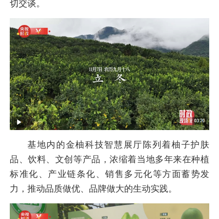
切交谈。
基地内的金柚科技智慧展厅陈列着柚子护肤
品、饮料、文创等产品，浓缩着当地多年来在种植
标准化、产业链条化、销售多元化等方面蓄势发
力，推动品质做优、品牌做大的生动实践。