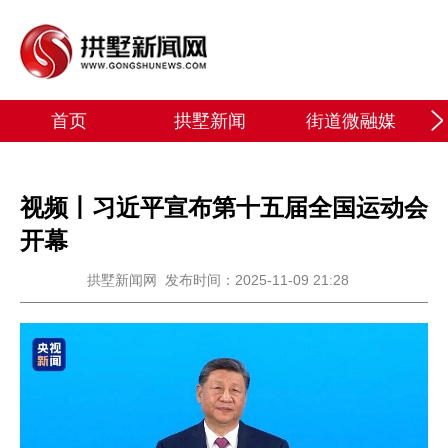
首页
拱墅新闻
街道微融媒
视频丨习近平宣布第十五届全国运动会
开幕
拱墅新闻网
发布时间：2025-11-09 21:28