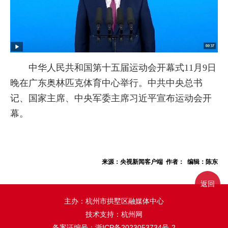
中华人民共和国第十五届运动会开幕式11月9日
晚在广东奥林匹克体育中心举行。中共中央总书
记、国家主席、中央军委主席习近平宣布运动会开
幕。
来源：央视新闻客户端 作者： 编辑：陈东
返回
主办：杭州市拱墅区融媒体中心
技术支持：杭州网
备案证编号：
浙ICP备2023053734号-2