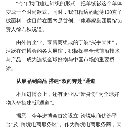
“今年我们通过针织的形式，把羊绒衫这个单体
变成一个时尚款式。同时，我们精纺的超薄120克羊
绒面料，这目前在国内是首创。”康赛妮集团展馆负
责人徐君秋说道。
由外贸企业、零售商组成的宁波“买手天团”，
活跃在进博会的各大展馆，积极探寻全球前沿技术
与产品，成为连接全球好物与中国市场的重要桥
梁。
从展品到商品 搭建“双向奔赴”通道
本届进博会上，还有企业以“新身份”为全球好
物入华搭建“新通道”。
据悉，今年进博会首次设立“跨境电商优选平
台”及“跨境电商服务区”。作为跨境电商服务商，天