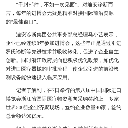
“千封邮件，不如一次见面”。对迪安诊断而
言，每年的进博会无疑是精准对接国际前沿资源
的“最佳窗口”。
迪安诊断集团公共事务部总经理马小艺表示，
企业已经连续8年参加进博会，这些年正是通过引进
罗氏诊断等先进技术并吸收转化，促进了企业自主
创新。同时浙江政府层面也积极优化政策，如优化
对进口医疗器械的审批流程，使企业引进的前沿检
测设备能快速投入临床应用。
记者了解到，在7日举行的第八届中国国际进口
博览会浙江省国际医疗物资意向采购签约上，多家
世界500强企业齐聚现场，签约企业数量40家，签约
总金额达90亿元。