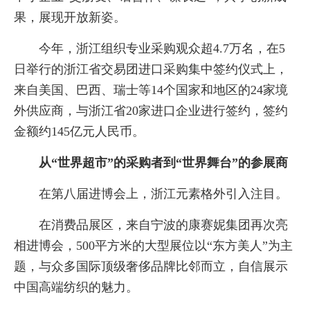
果，展现开放新姿。
今年，浙江组织专业采购观众超4.7万名，在5
日举行的浙江省交易团进口采购集中签约仪式上，
来自美国、巴西、瑞士等14个国家和地区的24家境
外供应商，与浙江省20家进口企业进行签约，签约
金额约145亿元人民币。
从“世界超市”的采购者到“世界舞台”的参展商
在第八届进博会上，浙江元素格外引入注目。
在消费品展区，来自宁波的康赛妮集团再次亮
相进博会，500平方米的大型展位以“东方美人”为主
题，与众多国际顶级奢侈品牌比邻而立，自信展示
中国高端纺织的魅力。