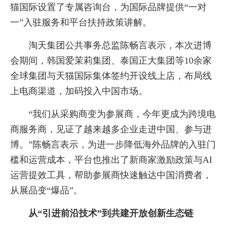
猫国际设置了专属咨询台，为国际品牌提供“一对
一”入驻服务和平台扶持政策讲解。
淘天集团公共事务总监陈畅言表示，本次进博
会期间，韩国爱茉莉集团、泰国正大集团等10余家
全球集团与天猫国际集体签约开设线上店，布局线
上电商渠道，加码投入中国市场。
“我们从采购商变为参展商，今年更成为跨境电
商服务商，见证了越来越多企业走进中国、参与进
博。”陈畅言表示，为进一步降低海外品牌的入驻门
槛和运营成本，平台也推出了新商家激励政策与AI
运营提效工具，帮助参展商快速触达中国消费者，
从展品变“爆品”。
从“引进前沿技术”到共建开放创新生态链