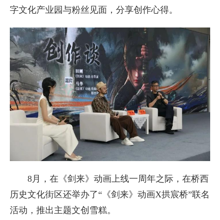
字文化产业园与粉丝见面，分享创作心得。
8月，在《剑来》动画上线一周年之际，在桥西
历史文化街区还举办了“《剑来》动画X拱宸桥”联名
活动，推出主题文创雪糕。