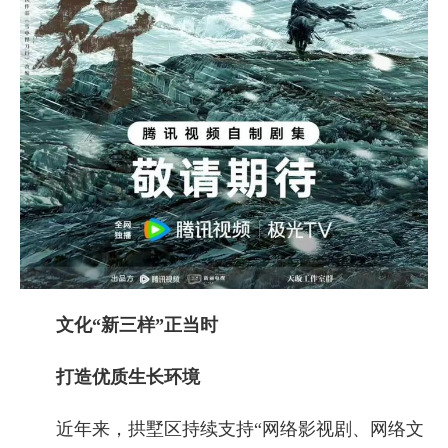
文化“新三样”正当时
打造优质生长环境
近年来，拱墅区持续支持“网络影视剧、网络文