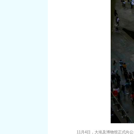
11月4日，大埃及博物馆正式向