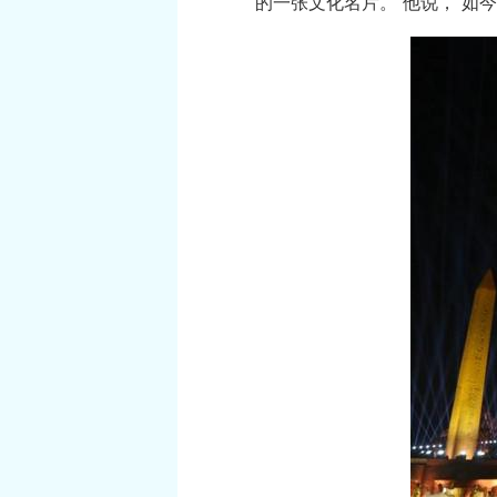
的一张文化名片。”他说，“如