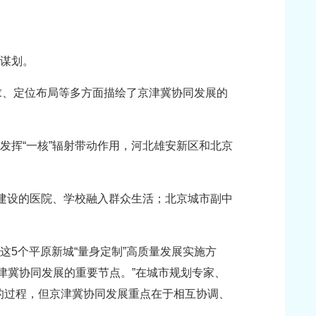
以谋划。
求、定位布局等多方面描绘了京津冀协同发展的
发挥“一核”辐射带动作用，河北雄安新区和北京
持建设的医院、学校融入群众生活；北京城市副中
这5个平原新城“量身定制”高质量发展实施方
津冀协同发展的重要节点。”在城市规划专家、
的过程，但京津冀协同发展重点在于相互协调、