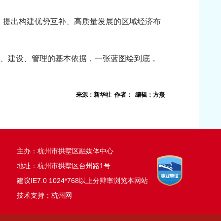
，提出构建优势互补、高质量发展的区域经济布
展、建设、管理的基本依据，一张蓝图绘到底，
来源：新华社 作者： 编辑：方熹
主办：杭州市拱墅区融媒体中心
地址：杭州市拱墅区台州路1号
建议IE7.0 1024*768以上分辩率浏览本网站
技术支持：杭州网