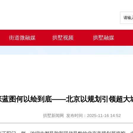
街道微融媒
拱墅视频
拱墅融媒
张蓝图何以绘到底——北京以规划引领超大
拱墅新闻网
发布时间：2025-11-16 14:52