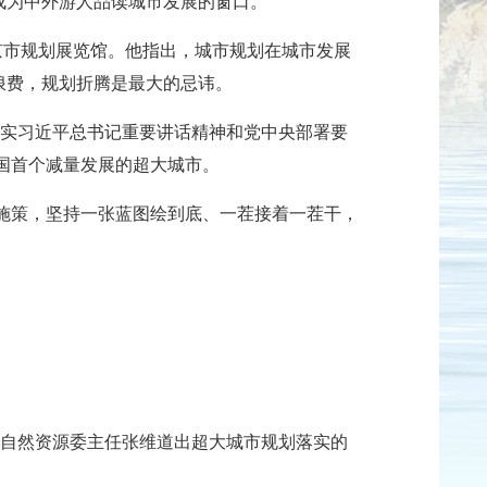
成为中外游人品读城市发展的窗口。
京市规划展览馆。他指出，城市规划在城市发展
浪费，规划折腾是最大的忌讳。
落实习近平总书记重要讲话精神和党中央部署要
全国首个减量发展的超大城市。
合施策，坚持一张蓝图绘到底、一茬接着一茬干，
。
和自然资源委主任张维道出超大城市规划落实的