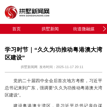
首页
拱墅新闻
街道微融媒
学习时节｜“久久为功推动粤港澳大湾
区建设”
拱墅新闻网
发布时间：2025-11-17 20:11
党的二十届四中全会后首次地方考察，习近平
总书记来到广东，强调要“久久为功推动粤港澳大湾
区建设”。
建设粤港澳大湾区，是习近平总书记亲自谋