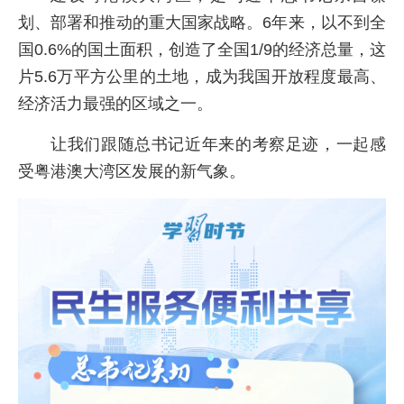
划、部署和推动的重大国家战略。6年来，以不到全
国0.6%的国土面积，创造了全国1/9的经济总量，这
片5.6万平方公里的土地，成为我国开放程度最高、
经济活力最强的区域之一。
让我们跟随总书记近年来的考察足迹，一起感
受粤港澳大湾区发展的新气象。