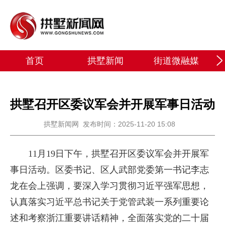
首页
拱墅新闻
街道微融媒
拱墅召开区委议军会并开展军事日活动
拱墅新闻网
发布时间：2025-11-20 15:08
11月19日下午，拱墅召开区委议军会并开展军
事日活动。区委书记、区人武部党委第一书记李志
龙在会上强调，要深入学习贯彻习近平强军思想，
认真落实习近平总书记关于党管武装一系列重要论
述和考察浙江重要讲话精神，全面落实党的二十届