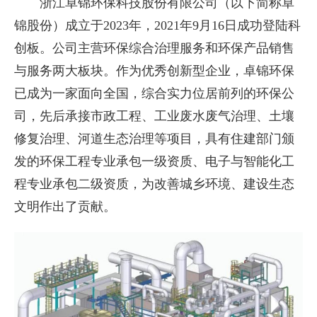
浙江卓锦环保科技股份有限公司（以下简称卓
锦股份）成立于2023年，2021年9月16日成功登陆科
创板。公司主营环保综合治理服务和环保产品销售
与服务两大板块。作为优秀创新型企业，卓锦环保
已成为一家面向全国，综合实力位居前列的环保公
司，先后承接市政工程、工业废水废气治理、土壤
修复治理、河道生态治理等项目，具有住建部门颁
发的环保工程专业承包一级资质、电子与智能化工
程专业承包二级资质，为改善城乡环境、建设生态
文明作出了贡献。