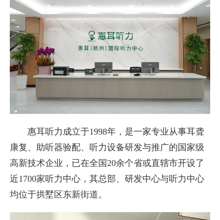
惠耳听力成立于1998年，是一家专业从事耳聋
康复、助听器验配、听力设备研发与推广的国家级
高新技术企业，已在全国20余个省或直辖市开设了
近1700家听力中心，其总部、研发中心与听力中心
均位于拱墅区东新街道。