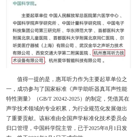
值得一提的是，惠耳听力作为主要起草单位之
一，成功参与了国家标准《声学助听器真耳声性能
特性测量》（GB/T 20242-2025）的制定，凭借其在
声学技术领域的专业积累，为行业规范化发展做出
了重要贡献。该标准由全国声学标准化技术委员会
归口管理，中国科学院主管，已于2025年8月1日发