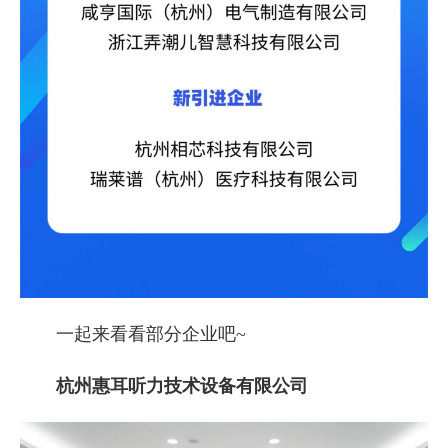
一起来看看部分企业吧~
杭州惠耳听力技术设备有限公司