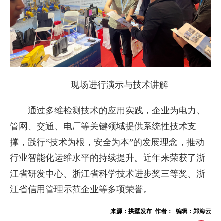
现场进行演示与技术讲解
通过多维检测技术的应用实践，企业为电力、
管网、交通、电厂等关键领域提供系统性技术支
撑，践行“技术为根，安全为本”的发展理念，推动
行业智能化运维水平的持续提升。近年来荣获了浙
江省研发中心、浙江省科学技术进步奖三等奖、浙
江省信用管理示范企业等多项荣誉。
来源：拱墅发布 作者： 编辑：郑海云