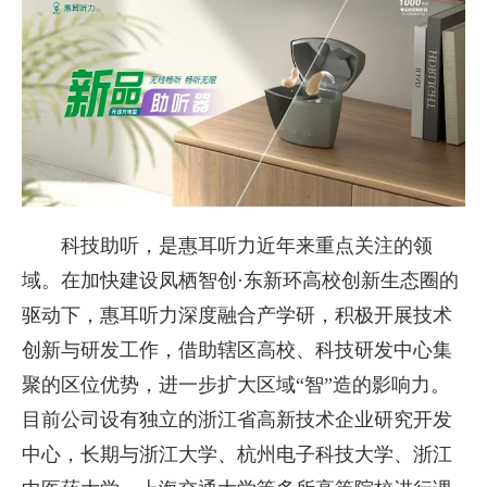
科技助听，是惠耳听力近年来重点关注的领
域。在加快建设凤栖智创·东新环高校创新生态圈的
驱动下，惠耳听力深度融合产学研，积极开展技术
创新与研发工作，借助辖区高校、科技研发中心集
聚的区位优势，进一步扩大区域“智”造的影响力。
目前公司设有独立的浙江省高新技术企业研究开发
中心，长期与浙江大学、杭州电子科技大学、浙江