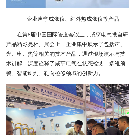
企业声学成像仪、红外热成像仪等产品
在第8届中国国际管道会议上，咸亨电气携自研
产品精彩亮相。展会上，企业集中展示了包括声、
光、电、热等相关的技术产品，通过现场演示与技
术讲解，深度诠释了咸亨电气在状态检测、多维预
警、智能研判、靶向检修领域的创新力。