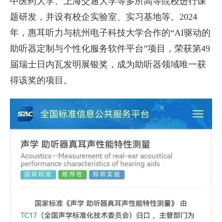
中医药大学、上海交通大学等多所高等院校进行课
题研发，并设有校企实验室、实习基地等。2024
年，惠耳听力与杭州电子科技大学合作的“AI驱动的
助听器定制与个性化服务软件平台”项目，荣获第49
届瑞士日内瓦发明展银奖，成为助听器领域唯一获
得该奖的项目。