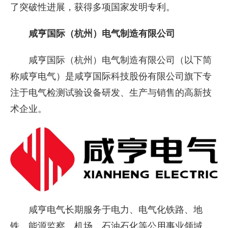
了突破性进展，获得多项国家发明专利。
咸亨国际（杭州）电气制造有限公司
咸亨国际（杭州）电气制造有限公司（以下简
称咸亨电气）是咸亨国际科技股份有限公司旗下专
注于电气检测试验设备研发、生产与销售的高新技
术企业。
咸亨电气长期服务于电力、电气化铁路、地
铁、能源监察、机场、石油石化等公用事业领域，