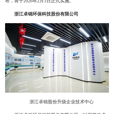
布，将于2026年2月1日正式实施。
浙江卓锦环保科技股份有限公司
浙江卓锦股份升级企业技术中心