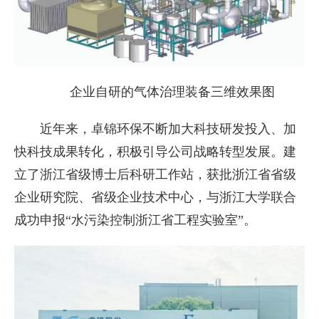
企业自研的气体治理装备三维效果图
近年来，卓锦环保不断加大科技研发投入、加
快科技成果转化，积极引导公司战略转型发展。建
立了浙江省级博士后科研工作站，获批浙江省省级
企业研究院、省级企业技术中心，与浙江大学联合
成功申报“水污染控制浙江省工程实验室”。