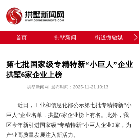
首页
拱墅新闻
街道微融媒
第七批国家级专精特新“小巨人”企业
拱墅6家企业上榜
拱墅新闻网
发布时间：2025-11-21 10:13
近日，工业和信息化部公示第七批专精特新“小
巨人”企业名单，拱墅6家企业榜上有名。此外，我
区今年新引进国家级“专精特新”小巨人企业2家，为
产业高质量发展注入新活力。