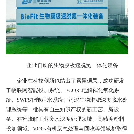
企业自研的生物膜极速脱氮一体化装备
企业在科技创新也结出了累累硕果，成功研发
了物联网智能投加系统、ECORs电解催化氧化系
统、SWFS智能活水系统、污泥生物淋滤深度脱水处
理系统等一批具有自主知识产权的新工艺、新设
备。在难降解工业废水深度处理领域、高精度粉料
投加领域、VOCs有机废气处理与回收等领域都取得