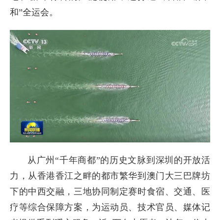
和”全运会。
从广州“千年商都”的历史文脉到深圳的开放活
力，从香港香江之畔的都市繁华到澳门大三巴牌坊
下的中西交融，三地协同制定赛时食宿、交通、医
疗等综合保障方案，为运动员、技术官员、媒体记