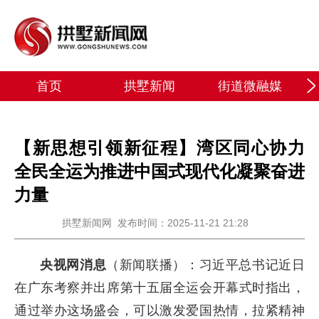
首页
拱墅新闻
街道微融媒
【新思想引领新征程】湾区同心协力
全民全运为推进中国式现代化凝聚奋进
力量
拱墅新闻网
发布时间：2025-11-21 21:28
央视网消息
（新闻联播）：习近平总书记近日
在广东考察并出席第十五届全运会开幕式时指出，
通过举办这场盛会，可以激发爱国热情，拉紧精神