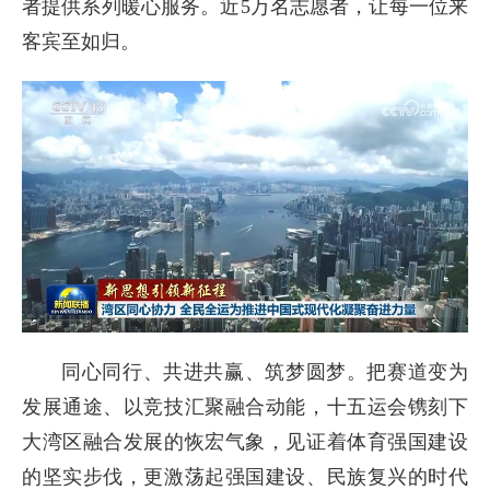
者提供系列暖心服务。近5万名志愿者，让每一位来
客宾至如归。
同心同行、共进共赢、筑梦圆梦。把赛道变为
发展通途、以竞技汇聚融合动能，十五运会镌刻下
大湾区融合发展的恢宏气象，见证着体育强国建设
的坚实步伐，更激荡起强国建设、民族复兴的时代