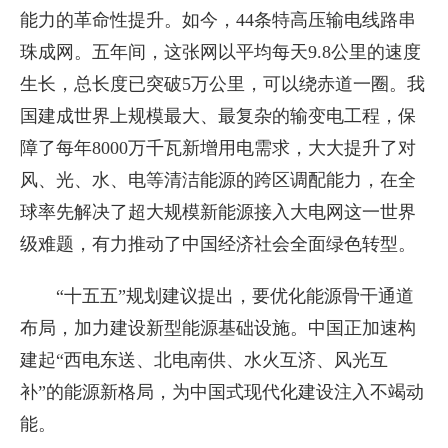
能力的革命性提升。如今，44条特高压输电线路串
珠成网。五年间，这张网以平均每天9.8公里的速度
生长，总长度已突破5万公里，可以绕赤道一圈。我
国建成世界上规模最大、最复杂的输变电工程，保
障了每年8000万千瓦新增用电需求，大大提升了对
风、光、水、电等清洁能源的跨区调配能力，在全
球率先解决了超大规模新能源接入大电网这一世界
级难题，有力推动了中国经济社会全面绿色转型。
“十五五”规划建议提出，要优化能源骨干通道
布局，加力建设新型能源基础设施。中国正加速构
建起“西电东送、北电南供、水火互济、风光互
补”的能源新格局，为中国式现代化建设注入不竭动
能。