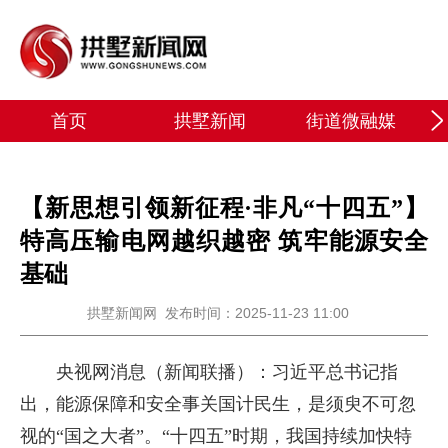
首页
拱墅新闻
街道微融媒
【新思想引领新征程·非凡“十四五”】
特高压输电网越织越密 筑牢能源安全
基础
拱墅新闻网
发布时间：2025-11-23 11:00
央视网消息（新闻联播）：习近平总书记指
出，能源保障和安全事关国计民生，是须臾不可忽
视的“国之大者”。“十四五”时期，我国持续加快特