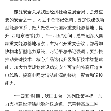
能源安全关系我国经济社会发展全局，是最重
要的安全之一 。习近平总书记强调，要加快建设新
型能源体系，做大做强一批国家重要能源基地，提
升“西电东送”能力 。“十四五”期间，总书记深入国
家重要能源基地考察，主持召开重要会议，部署加
快构建新型电力系统。习近平总书记强调，要加快
推动关键技术、核心产品迭代升级和新技术智慧赋
能。加大力度规划建设稳定安全可靠的特高压输变
电线路。提高电网对清洁能源的接纳、配置和调控
能力。
“十四五”时期，我国出台一系列政策举措，加
力支持建设清洁能源外送通道、完善特高压主网