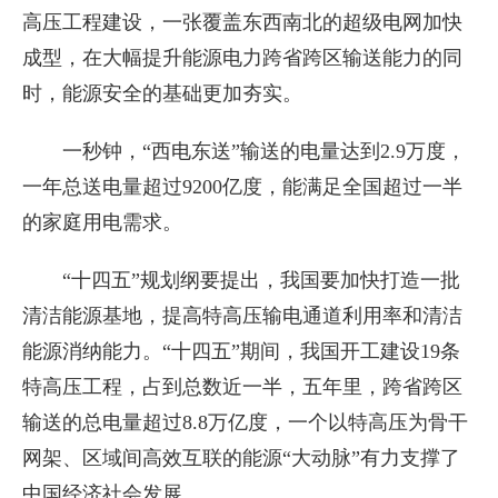
高压工程建设，一张覆盖东西南北的超级电网加快
成型，在大幅提升能源电力跨省跨区输送能力的同
时，能源安全的基础更加夯实。
一秒钟，“西电东送”输送的电量达到2.9万度，
一年总送电量超过9200亿度，能满足全国超过一半
的家庭用电需求。
“十四五”规划纲要提出，我国要加快打造一批
清洁能源基地，提高特高压输电通道利用率和清洁
能源消纳能力。“十四五”期间，我国开工建设19条
特高压工程，占到总数近一半，五年里，跨省跨区
输送的总电量超过8.8万亿度，一个以特高压为骨干
网架、区域间高效互联的能源“大动脉”有力支撑了
中国经济社会发展。