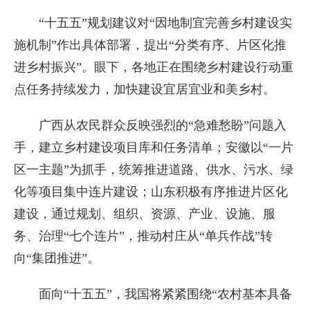
“十五五”规划建议对“因地制宜完善乡村建设实
施机制”作出具体部署，提出“分类有序、片区化推
进乡村振兴”。眼下，各地正在围绕乡村建设行动重
点任务持续发力，加快建设宜居宜业和美乡村。
广西从农民群众反映强烈的“急难愁盼”问题入
手，建立乡村建设项目库和任务清单；安徽以“一片
区一主题”为抓手，统筹推进道路、供水、污水、绿
化等项目集中连片建设；山东积极有序推进片区化
建设，通过规划、组织、资源、产业、设施、服
务、治理“七个连片”，推动村庄从“单兵作战”转
向“集团推进”。
面向“十五五”，我国将紧紧围绕“农村基本具备