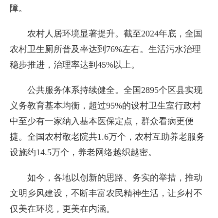
障。
农村人居环境显著提升。截至2024年底，全国
农村卫生厕所普及率达到76%左右。生活污水治理
稳步推进，治理率达到45%以上。
公共服务体系持续健全。全国2895个区县实现
义务教育基本均衡，超过95%的设村卫生室行政村
中至少有一家纳入基本医保定点，群众看病更便
捷。全国农村敬老院共1.6万个，农村互助养老服务
设施约14.5万个，养老网络越织越密。
如今，各地以创新的思路、务实的举措，推动
文明乡风建设，不断丰富农民精神生活，让乡村不
仅美在环境，更美在内涵。