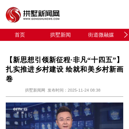
首页
拱墅新闻
街道微融媒
【新思想引领新征程·非凡“十四五”】
扎实推进乡村建设 绘就和美乡村新画
卷
拱墅新闻网
发布时间：2025-11-24 08:38