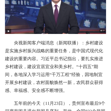
央视新闻客户端消息（新闻联播）：乡村建设
是实施乡村振兴战略的重要任务，是中国式现代化
建设的重要内容。习近平总书记指出，要扎实推进
乡村建设，建设宜居宜业和美乡村。“十四五”期
间，各地深入学习运用“千万工程”经验，因地制宜
开展乡村建设，农村面貌焕然一新，农民群众获得
感、幸福感、安全感不断增强。
五年前的今天（11月23日），贵州宣布最后9个