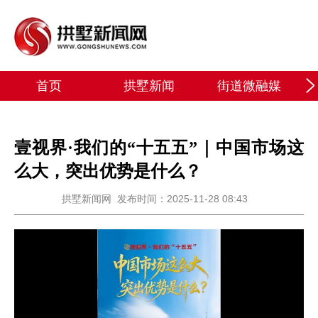
首页
拱墅新闻
街道微融媒
壹视界·我们的“十五五”｜中国市场这
么大，突出优势是什么？
拱墅新闻网
发布时间：2025-11-28 08:43