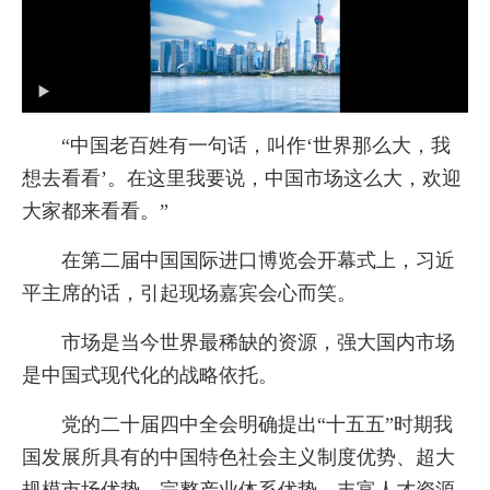
“中国老百姓有一句话，叫作‘世界那么大，我
想去看看’。在这里我要说，中国市场这么大，欢迎
大家都来看看。”
在第二届中国国际进口博览会开幕式上，习近
平主席的话，引起现场嘉宾会心而笑。
市场是当今世界最稀缺的资源，强大国内市场
是中国式现代化的战略依托。
党的二十届四中全会明确提出“十五五”时期我
国发展所具有的中国特色社会主义制度优势、超大