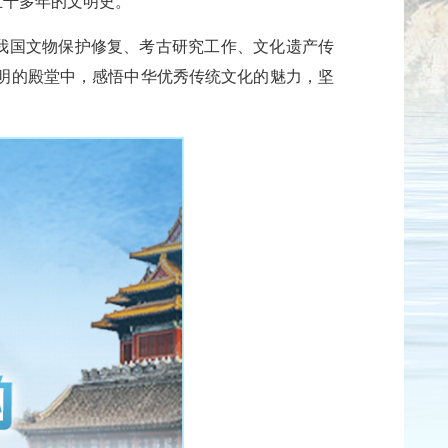
五千多年的文明史。”
对我国文物保护修复、考古研究工作、文化遗产传
明的殿堂中，感悟中华优秀传统文化的魅力，坚