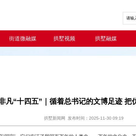
街道微融媒
拱墅视频
拱墅融媒
·非凡“十四五”｜循着总书记的文博足迹 
拱墅新闻网
发布时间：2025-11-30 09:19