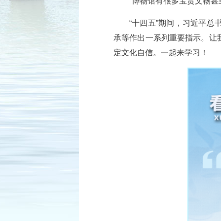
“博物馆有很多宝贵文物甚
“十四五”期间，习近平
承等作出一系列重要指示。让
定文化自信。一起来学习！