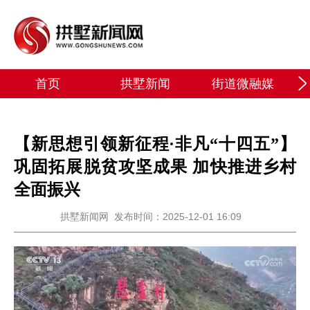
首页
拱墅新闻
街道微融媒
【新思想引领新征程·非凡“十四五”】
巩固拓展脱贫攻坚成果 加快推进乡村
全面振兴
拱墅新闻网
发布时间：2025-12-01 16:09