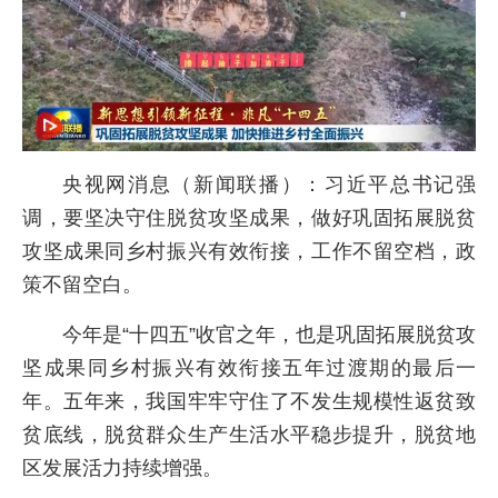
央视网消息（新闻联播）：习近平总书记强
调，要坚决守住脱贫攻坚成果，做好巩固拓展脱贫
攻坚成果同乡村振兴有效衔接，工作不留空档，政
策不留空白。
今年是“十四五”收官之年，也是巩固拓展脱贫攻
坚成果同乡村振兴有效衔接五年过渡期的最后一
年。五年来，我国牢牢守住了不发生规模性返贫致
贫底线，脱贫群众生产生活水平稳步提升，脱贫地
区发展活力持续增强。