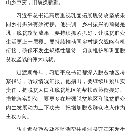
山乡巨变，旧貌换新颜。
习近平总书记高度重视巩固拓展脱贫攻坚成果
同乡村振兴有效衔接。他强调，乡村振兴的前提是
巩固脱贫攻坚成果，要持续抓紧抓好，让脱贫群众
生活更上一层楼。要持续推动同乡村振兴战略有机
衔接，确保不发生规模性返贫，切实维护和巩固脱
贫攻坚战的伟大成就。
过渡期每年，习近平总书记都深入脱贫地区考
察指导，听取情况汇报。他指出，要继续压紧压实
责任，把脱贫人口和脱贫地区的帮扶政策衔接好、
措施落实到位。要更多在增强脱贫地区和脱贫群众
内生发展动力上下功夫，把增加脱贫群众收入作为
主攻方向。
防止返贫致贫动态监测帮扶机制是守牢不发生