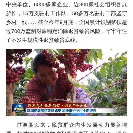
中央单位、6000多家企业、近300家社会组织各展
所长，15万支驻村工作队、50多万名驻村干部坚守
乡村一线……截至今年9月底，全国累计识别帮扶超
过700万监测对象稳定消除返贫致贫风险，牢牢守住
了不发生规模性返贫致贫底线。
过渡期以来，脱贫群众内生发展动力显著增