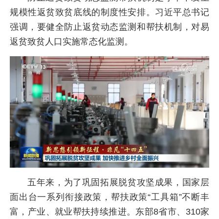
规模性返贫致贫底线的制度性安排。习近平总书记
强调，要健全防止返贫动态监测和帮扶机制，对易
返贫致贫人口实施常态化监测。
五年来，为了巩固拓展脱贫攻坚成果，国家层
面出台一系列衔接政策，帮扶政策“工具箱”不断丰
富，产业、就业帮扶持续推进。东部8省市、310家