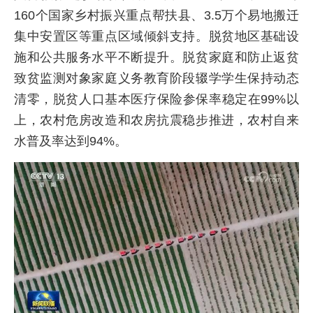
160个国家乡村振兴重点帮扶县、3.5万个易地搬迁
集中安置区等重点区域倾斜支持。脱贫地区基础设
施和公共服务水平不断提升。脱贫家庭和防止返贫
致贫监测对象家庭义务教育阶段辍学学生保持动态
清零，脱贫人口基本医疗保险参保率稳定在99%以
上，农村危房改造和农房抗震稳步推进，农村自来
水普及率达到94%。