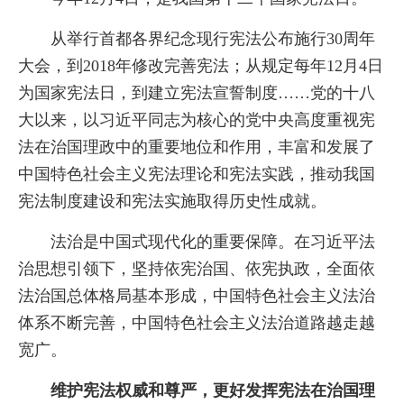
从举行首都各界纪念现行宪法公布施行30周年
大会，到2018年修改完善宪法；从规定每年12月4日
为国家宪法日，到建立宪法宣誓制度……党的十八
大以来，以习近平同志为核心的党中央高度重视宪
法在治国理政中的重要地位和作用，丰富和发展了
中国特色社会主义宪法理论和宪法实践，推动我国
宪法制度建设和宪法实施取得历史性成就。
法治是中国式现代化的重要保障。在习近平法
治思想引领下，坚持依宪治国、依宪执政，全面依
法治国总体格局基本形成，中国特色社会主义法治
体系不断完善，中国特色社会主义法治道路越走越
宽广。
维护宪法权威和尊严，更好发挥宪法在治国理