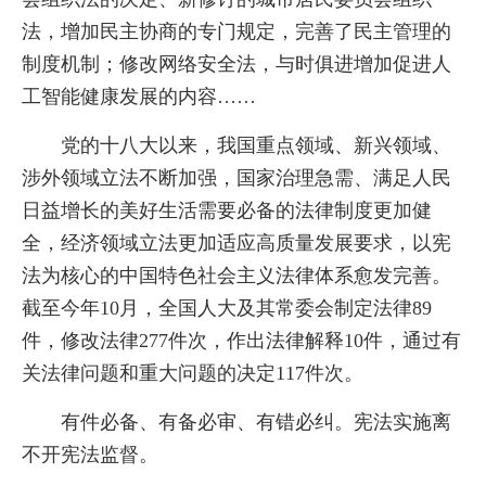
法，增加民主协商的专门规定，完善了民主管理的
制度机制；修改网络安全法，与时俱进增加促进人
工智能健康发展的内容……
党的十八大以来，我国重点领域、新兴领域、
涉外领域立法不断加强，国家治理急需、满足人民
日益增长的美好生活需要必备的法律制度更加健
全，经济领域立法更加适应高质量发展要求，以宪
法为核心的中国特色社会主义法律体系愈发完善。
截至今年10月，全国人大及其常委会制定法律89
件，修改法律277件次，作出法律解释10件，通过有
关法律问题和重大问题的决定117件次。
有件必备、有备必审、有错必纠。宪法实施离
不开宪法监督。