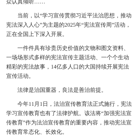
众认真倾听……
当前，以“学习宣传贯彻习近平法治思想，推动
宪法深入人心”为主题的2025年“宪法宣传周”活动，
正在全国上下深入开展。
一件件具有珍贵历史价值的文物和图文资料、
一场场形式多样的宪法宣传主题活动、一个个生动
精彩的宪法故事，14亿多人口的大国持续开展宪法
宣传活动。
法律是治国重器，良法是善治前提。
今年11月1日，法治宣传教育法正式施行，宪法
学习宣传教育也有了法律护航。该法将“加强宪法宣
传教育”作为法治宣传教育的重要内容，推动宪法宣
传教育常态化、长效化。