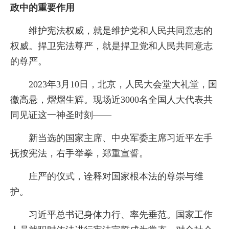
政中的重要作用
维护宪法权威，就是维护党和人民共同意志的
权威。捍卫宪法尊严，就是捍卫党和人民共同意志
的尊严。
2023年3月10日，北京，人民大会堂大礼堂，国
徽高悬，熠熠生辉。现场近3000名全国人大代表共
同见证这一神圣时刻——
新当选的国家主席、中央军委主席习近平左手
抚按宪法，右手举拳，郑重宣誓。
庄严的仪式，诠释对国家根本法的尊崇与维
护。
习近平总书记身体力行、率先垂范。国家工作