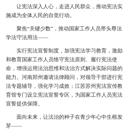
让宪法深入人心，走进人民群众，推动宪法实
施成为全体人民的自觉行动。
聚焦“关键少数”，推动国家工作人员带头尊法
学法守法用法——
实行宪法宣誓制度，加强宪法学习教育，激励
和教育国家工作人员恪守宪法原则、履行宪法使
命，增强运用法治思维和法治方式解决实际问题的
能力。河南郑州邀请法律顾问，对领导干部进行宪
法专题辅导，强化学习成效；江苏苏州宪法宣传教
育馆专门设立宪法宣誓专区，为国家工作人员宪法
宣誓提供保障。
面向未来，让法治的种子在青少年心中生根发
芽——