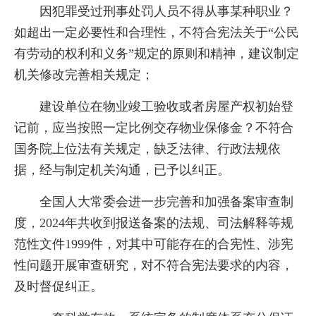
因犯罪受过刑事处罚人员不得从事某种职业？
如超出一定必要性和合理性，不符合宪法关于“公民
有劳动的权利和义务”规定的原则和精神，建议制定
机关修改完善相关规定；
建设单位在物业竣工验收或者房屋产权初始登
记前，应当按照一定比例交存物业保修金？不符合
国务院上位法有关规定，缺乏法律、行政法规依
据，经与制定机关沟通，已予以纠正。
全国人大常委会进一步完善和加强备案审查制
度，2024年共收到报送备案的法规、司法解释等规
范性文件1999件，对其中可能存在的合宪性、涉宪
性问题开展审查研究，对不符合宪法要求的内容，
及时督促纠正。