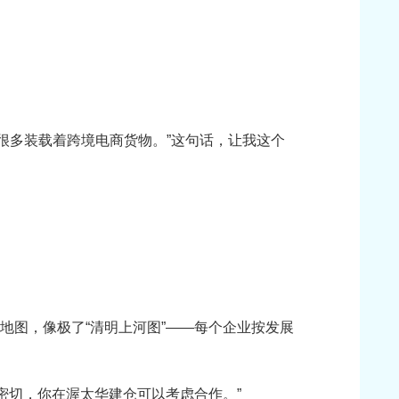
很多装载着跨境电商货物。”这句话，让我这个
地图，像极了“清明上河图”——每个企业按发展
系密切，你在渥太华建仓可以考虑合作。”