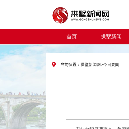
首页
拱墅新闻
当前位置：
拱墅新闻网
>
今日要闻