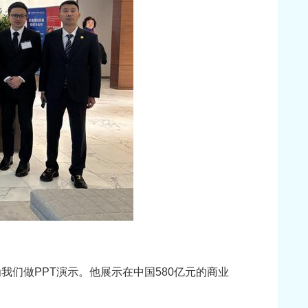
我们做PPT演示。他展示在中国580亿元的商业