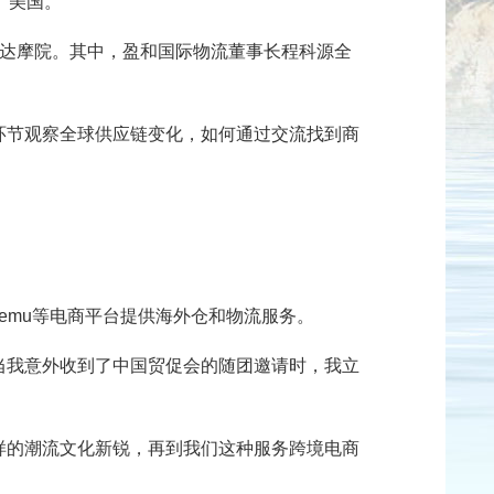
、美国。
巴达摩院。其中，盈和国际物流董事长程科源全
环节观察全球供应链变化，如何通过交流找到商
emu等电商平台提供海外仓和物流服务。
当我意外收到了中国贸促会的随团邀请时，我立
样的潮流文化新锐，再到我们这种服务跨境电商