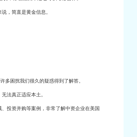
来说，简直是黄金信息。
：许多困扰我们很久的疑惑得到了解答。
，无法真正适应本土。
域、投资并购等案例，非常了解中资企业在美国