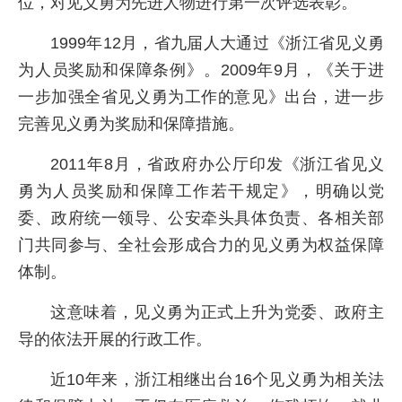
位，对见义勇为先进人物进行第一次评选表彰。
1999年12月，省九届人大通过《浙江省见义勇
为人员奖励和保障条例》。2009年9月，《关于进
一步加强全省见义勇为工作的意见》出台，进一步
完善见义勇为奖励和保障措施。
2011年8月，省政府办公厅印发《浙江省见义
勇为人员奖励和保障工作若干规定》，明确以党
委、政府统一领导、公安牵头具体负责、各相关部
门共同参与、全社会形成合力的见义勇为权益保障
体制。
这意味着，见义勇为正式上升为党委、政府主
导的依法开展的行政工作。
近10年来，浙江相继出台16个见义勇为相关法