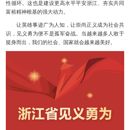
性循环。这也是建设更高水平平安浙江、夯实共同
富裕精神根基的强大动力。
让英雄事迹广为人知，让崇尚正义成为社会共
识，见义勇为便不是孤军奋战。当越来越多人敢于
挺身而出，我们的社会、国家就会越来越美好。