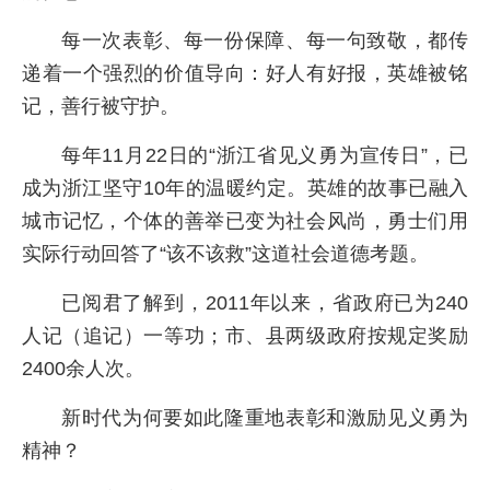
每一次表彰、每一份保障、每一句致敬，都传
递着一个强烈的价值导向：好人有好报，英雄被铭
记，善行被守护。
每年11月22日的“浙江省见义勇为宣传日”，已
成为浙江坚守10年的温暖约定。英雄的故事已融入
城市记忆，个体的善举已变为社会风尚，勇士们用
实际行动回答了“该不该救”这道社会道德考题。
已阅君了解到，2011年以来，省政府已为240
人记（追记）一等功；市、县两级政府按规定奖励
2400余人次。
新时代为何要如此隆重地表彰和激励见义勇为
精神？