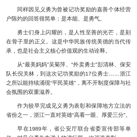
同样因见义勇为曾被记功奖励的嘉善个体经营
户陈灼的回答很简单：是本能、是勇气。
勇士们身上闪耀的，是人性至善的光芒，是刻
在骨子里的正义。这是中华民族传统美德的当代传
承，也是社会主义核心价值观的生动诠释。
从“最美妈妈”吴菊萍、“外卖勇士”彭清林、保安
队长倪关林，到这次记功奖励的17位勇士……浙江
之所以能持续涌现“平民英雄”，离不开制度保障与社
会氛围的双重滋养。
作为较早完成见义勇为表彰和保障地方立法的
省份之一，浙江一直对英雄“高看一眼、厚爱三分”。
早在1989年，省公安厅联合省委宣传部等单