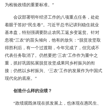
为检验政绩的重要标准。”
会议部署明年经济工作的八项重点任务，处处
着眼于答好“民生卷”。习近平总书记讲到稳住就业
基本盘，特别强调要防止农民工返乡变返贫。针对
忽视“三农”的苗头倾向，他有的放矢：“脱贫攻坚取
得胜利后，有一个过渡期，今年完成了，但完成不
代表任务取消了。仍然要把‘三农’工作作为重中之
重，抓好巩固拓展脱贫攻坚成果同乡村振兴的衔
接；仍然以乡村振兴、‘三农’工作的发展作为中国式
现代化的底座。”
创造什么样的业绩？
“政绩观既体现在抓发展上，也体现在惠民生、