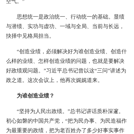
空气。”
思想统一是政治统一、行动统一的基础。显绩
与潜绩、实功与虚功、一域与全局、当前与长远，
抉择中见格局担当。
“创造业绩，必须解决好为谁创造业绩、创造什
么样的业绩、怎样创造业绩的问题，也就是要解决
好政绩观问题。”习近平总书记曾以这“三问”讲述为
政之道。这次会议上，他再次娓娓道来。
为谁创造业绩？
“坚持为人民出政绩。”总书记讲话质朴深邃。
初心如磐的中国共产党，“把为民办事、为民造福作
为最重要的政绩，把为老百姓办了多少好事实事作