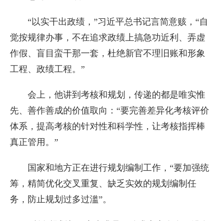
“以实干出政绩，”习近平总书记言简意赅，“自
觉按规律办事，不在追求政绩上搞急功近利、弄虚
作假、盲目蛮干那一套，杜绝新官不理旧账和形象
工程、政绩工程。”
会上，他讲到考核和规划，传递的都是唯实惟
先、善作善成的价值取向：“要完善差异化考核评价
体系，提高考核的针对性和科学性，让考核指挥棒
真正管用。”
国家和地方正在进行规划编制工作，“要加强统
筹，精简优化交叉重复、缺乏实效的规划编制任
务，防止规划过多过滥”。