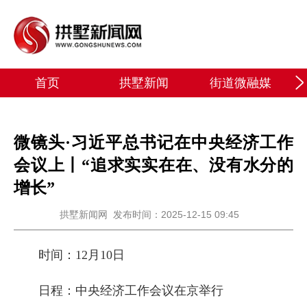
首页
拱墅新闻
街道微融媒
微镜头·习近平总书记在中央经济工作
会议上丨“追求实实在在、没有水分的
增长”
拱墅新闻网
发布时间：2025-12-15 09:45
时间：12月10日
日程：中央经济工作会议在京举行