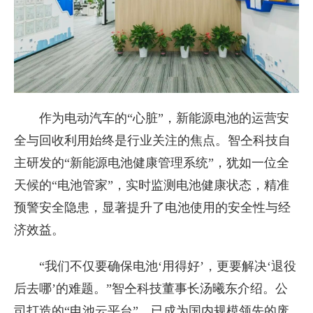
作为电动汽车的“心脏”，新能源电池的运营安
全与回收利用始终是行业关注的焦点。智仝科技自
主研发的“新能源电池健康管理系统”，犹如一位全
天候的“电池管家”，实时监测电池健康状态，精准
预警安全隐患，显著提升了电池使用的安全性与经
济效益。
“我们不仅要确保电池‘用得好’，更要解决‘退役
后去哪’的难题。”智仝科技董事长汤曦东介绍。公
司打造的“电池云平台”，已成为国内规模领先的废