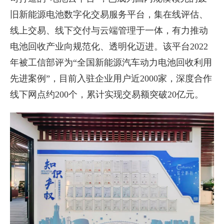
旧新能源电池数字化交易服务平台，集在线评估、
线上交易、线下交付与云端管理于一体，有力推动
电池回收产业向规范化、透明化迈进。该平台2022
年被工信部评为“全国新能源汽车动力电池回收利用
先进案例”，目前入驻企业用户近2000家，深度合作
线下网点约200个，累计实现交易额突破20亿元。