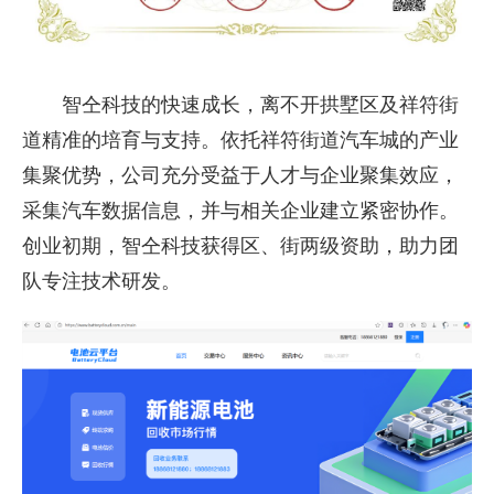
智仝科技的快速成长，离不开拱墅区及祥符街
道精准的培育与支持。依托祥符街道汽车城的产业
集聚优势，公司充分受益于人才与企业聚集效应，
采集汽车数据信息，并与相关企业建立紧密协作。
创业初期，智仝科技获得区、街两级资助，助力团
队专注技术研发。