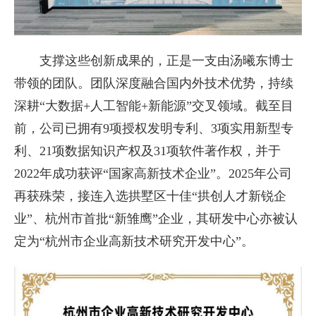
支撑这些创新成果的，正是一支由汤曦东博士
带领的团队。团队深度融合国内外技术优势，持续
深耕“大数据+人工智能+新能源”交叉领域。截至目
前，公司已拥有9项授权发明专利、3项实用新型专
利、21项数据知识产权及31项软件著作权，并于
2022年成功获评“国家高新技术企业”。2025年公司
再获殊荣，接连入选拱墅区十佳“拱创人才新锐企
业”、杭州市首批“新雏鹰”企业，其研发中心亦被认
定为“杭州市企业高新技术研究开发中心”。