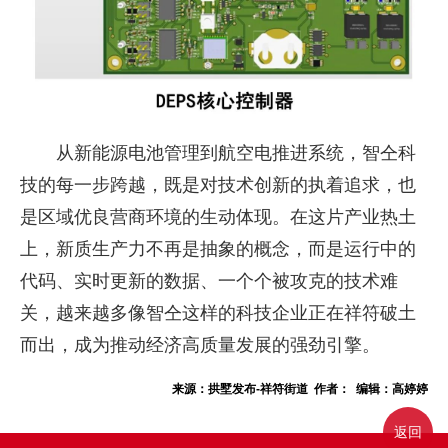
从新能源电池管理到航空电推进系统，智仝科
技的每一步跨越，既是对技术创新的执着追求，也
是区域优良营商环境的生动体现。在这片产业热土
上，新质生产力不再是抽象的概念，而是运行中的
代码、实时更新的数据、一个个被攻克的技术难
关，越来越多像智仝这样的科技企业正在祥符破土
而出，成为推动经济高质量发展的强劲引擎。
来源：拱墅发布-祥符街道 作者： 编辑：高婷婷
返回