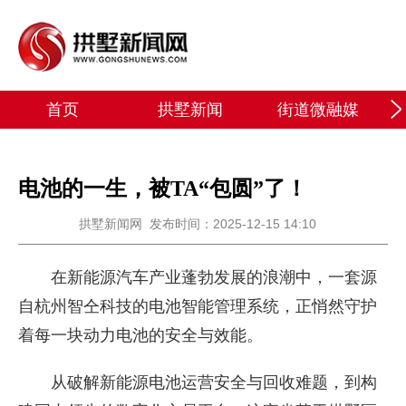
首页
拱墅新闻
街道微融媒
电池的一生，被TA“包圆”了！
拱墅新闻网
发布时间：2025-12-15 14:10
在新能源汽车产业蓬勃发展的浪潮中，一套源
自杭州智仝科技的电池智能管理系统，正悄然守护
着每一块动力电池的安全与效能。
从破解新能源电池运营安全与回收难题，到构