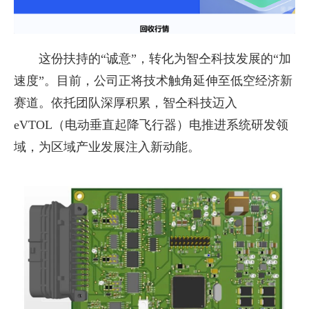
这份扶持的“诚意”，转化为智仝科技发展的“加
速度”。目前，公司正将技术触角延伸至低空经济新
赛道。依托团队深厚积累，智仝科技迈入
eVTOL（电动垂直起降飞行器）电推进系统研发领
域，为区域产业发展注入新动能。