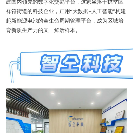
建国内领先的数字化交易平台，这家坐落于拱墅区
祥符街道的科技企业，正用“大数据+人工智能”构建
起新能源电池的全生命周期管理平台，成为区域培
育新质生产力的又一鲜活样本。