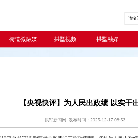
街道微融媒
拱墅视频
拱墅融媒
【央视快评】为人民出政绩 以实干
拱墅新闻网
发布时间：2025-12-17 08:53