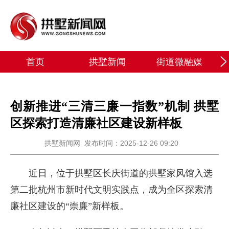
首页
拱墅新闻
街道微融媒
创新推进“三清三廉一指数”机制 拱墅
区探索打造清廉社区建设新样板
拱墅新闻网
发布时间：2025-12-26 09:20
近日，位于拱墅区长庆街道的拱墅家风馆入选
第二批杭州市新时代文明实践点，成为全区探索清
廉社区建设的“崇廉”新样板。