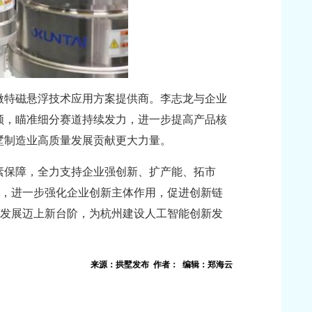
微特磁悬浮技术应用方案提供商。李志龙与企业
领，瞄准细分赛道持续发力，进一步提高产品核
墅制造业高质量发展贡献更大力量。
素保障，全力支持企业强创新、扩产能、拓市
”，进一步强化企业创新主体作用，促进创新链
量发展迈上新台阶，为杭州建设人工智能创新发
来源：拱墅发布 作者： 编辑：郑海云