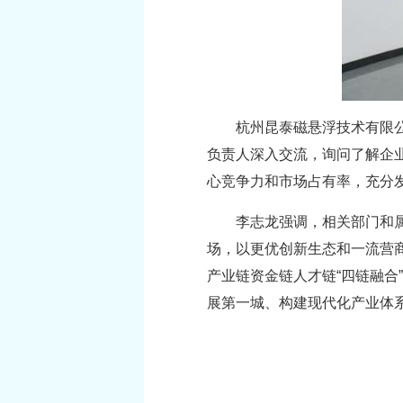
杭州昆泰磁悬浮技术有限
负责人深入交流，询问了解企
心竞争力和市场占有率，充分
李志龙强调，相关部门和
场，以更优创新生态和一流营
产业链资金链人才链“四链融
展第一城、构建现代化产业体