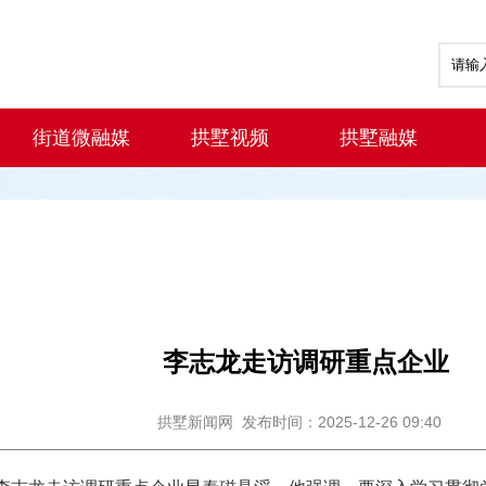
街道微融媒
拱墅视频
拱墅融媒
李志龙走访调研重点企业
拱墅新闻网
发布时间：2025-12-26 09:40