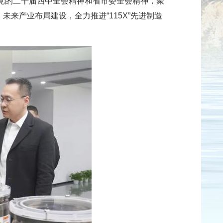
彻党的二十届四中全会精神和省市委全会精神，聚
、未来产业布局建设，全力推进“115X”先进制造