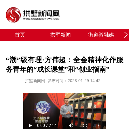
首页
拱墅新闻
街道微融媒
“潮”级有理·方伟超：全会精神化作服
务青年的“成长课堂”和“创业指南”
拱墅新闻网
发布时间：2026-01-29 14:42