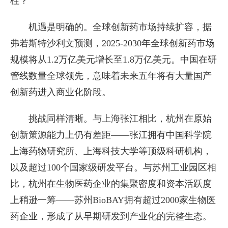
柱？
机遇是明确的。全球创新药市场持续扩容，据
弗若斯特沙利文预测，2025-2030年全球创新药市场
规模将从1.2万亿美元增长至1.8万亿美元。中国在研
管线数量全球领先，意味着未来五年将有大量国产
创新药进入商业化阶段。
挑战同样清晰。与上海张江相比，杭州在原始
创新策源能力上仍有差距——张江拥有中国科学院
上海药物研究所、上海科技大学等顶级科研机构，
以及超过100个国家级研发平台。与苏州工业园区相
比，杭州在生物医药企业的集聚密度和资本活跃度
上稍逊一筹——苏州BioBAY拥有超过2000家生物医
药企业，形成了从早期研发到产业化的完整生态。