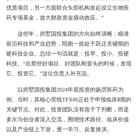
优质项目，另一方面联合头部机构发起设立生物医
药专项基金，放大财政资金撬动效应。”
这些年，拱墅国投集团的方向始终清晰：瞄准
前沿科技和产业趋势，陪跑一批处于跃迁关键期的
硬科技企业。总结一句话就是：投早、投小、投硬
科技。“在那些好项目、好团队刚冒头的时候，发现
它、投资它。”这位负责人补充说。
以拱墅国投集团2024年底投资的扬厉医药为
例。当时，其核心管线TFX06正处于申报临床Ⅱ期的
关键节点。对此，投资团队没有急于下判断，而是
多次与创业者深入交流，围绕技术路径、临床价值
以及产业链上下游，逐一学习、反复推演。