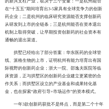
的新兴支柱产业，取决于三个变量：一是杭州能否
在“十五五”期间培育出3-5家具有全球竞争力的创新
药企业；二是杭州的临床研究资源能否支撑创新药
从研发到上市的全链条；三是杭州能否在资本退出
机制上取得突破，让早期投资创新药的社会资本有
通畅的退出渠道。
拱墅已经给出了部分答案：华东医药的全球管
线、派格生物的上市，证明杭州有能力培育出有国
际视野的创新药企业；浙大一院、邵逸夫医院等临
床资源，正与拱墅区的创新药企业建立更紧密的合
作关系；而拱墅区设立的产业基金和成果转化基
金，也在探索“政府引导+市场运作”的资本模式。
一年3款创新药获批不是终点，而是第二个十年