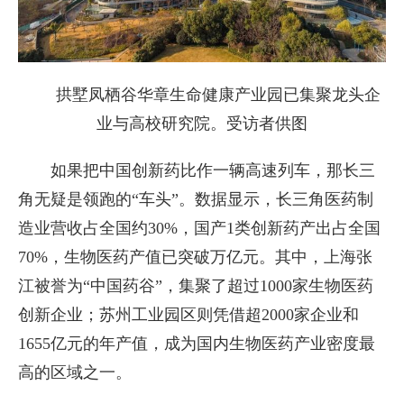
拱墅凤栖谷华章生命健康产业园已集聚龙头企
业与高校研究院。受访者供图
如果把中国创新药比作一辆高速列车，那长三
角无疑是领跑的“车头”。数据显示，长三角医药制
造业营收占全国约30%，国产1类创新药产出占全国
70%，生物医药产值已突破万亿元。其中，上海张
江被誉为“中国药谷”，集聚了超过1000家生物医药
创新企业；苏州工业园区则凭借超2000家企业和
1655亿元的年产值，成为国内生物医药产业密度最
高的区域之一。