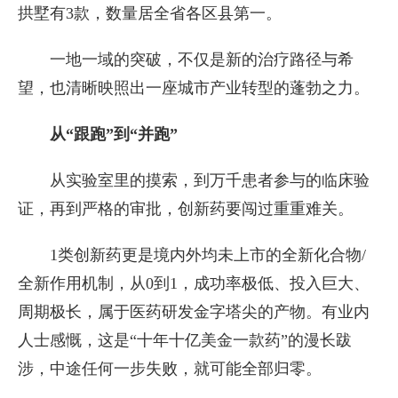
拱墅有3款，数量居全省各区县第一。
一地一域的突破，不仅是新的治疗路径与希
望，也清晰映照出一座城市产业转型的蓬勃之力。
从“跟跑”到“并跑”
从实验室里的摸索，到万千患者参与的临床验
证，再到严格的审批，创新药要闯过重重难关。
1类创新药更是境内外均未上市的全新化合物/
全新作用机制，从0到1，成功率极低、投入巨大、
周期极长，属于医药研发金字塔尖的产物。有业内
人士感慨，这是“十年十亿美金一款药”的漫长跋
涉，中途任何一步失败，就可能全部归零。