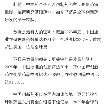
此前，中国药企长期以仿制药为主，创新药审
批慢、临床研究基础薄弱，如今已跻身全球创新药
研发的第一梯队。
数据是最有力的证明：截至2025年底，中国企
业在研创新药数量达4751个，全球占比33.7%，首次
超过美国，位居全球第一。
不只是数量的领先，更关键的是质量的跃升。
2025年，中国批准的创新药达76个，其中国产创新
药在化学药品中占比达80.85%，在生物制品中占比
达91.30%。
中国创新药不仅在国内加速落地，更开始被全
球制药巨头用真金白银投下信任票。2025年全球前