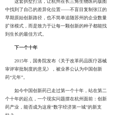
这套拱墅打法，让杭州在长三角生物医药版图
中找到了自己的差异化位置——不盲目复制张江的
早期原始创新路径，也不简单追随苏州的企业数量
扩张模式，而是致力于让每一颗创新的种子都能找
到生长的最佳方式。
下一个十年
2015年，国务院发布《关于改革药品医疗器械
审评审批制度的意见》，被业界公认为中国创新
药“元年”。
如今中国创新药已走过第一个十年，站在第二
个十年的起点，一个现实问题摆在杭州面前：创新
药产业，能否成为这座“数字经济第一城”的新支