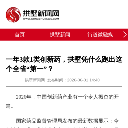
首页
拱墅新闻
街道微融媒
一年3款1类创新药，拱墅凭什么跑出这
个全省“第一”？
拱墅新闻网
发布时间：2026-06-01 14:40
2026年，中国创新药产业有一个令人振奋的开
篇。
国家药品监督管理局发布的最新数据显示：今