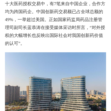
十大医药授权交易中，有7笔来自中国企业，合作方
均为跨国药企。中国创新药交易额已占全球总额的
49%，一举超过美国。正如国家药监局药品注册管
理司副司长蓝恭涛在接受媒体采访时所言，“对外授
权的大幅增长也反映出国际社会对我国创新药价值
的认可”。