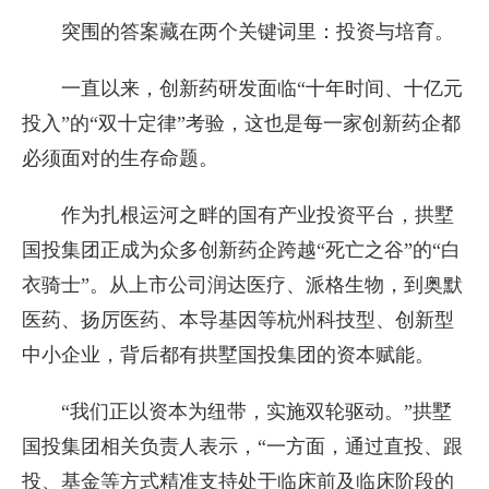
突围的答案藏在两个关键词里：投资与培育。
一直以来，创新药研发面临“十年时间、十亿元
投入”的“双十定律”考验，这也是每一家创新药企都
必须面对的生存命题。
作为扎根运河之畔的国有产业投资平台，拱墅
国投集团正成为众多创新药企跨越“死亡之谷”的“白
衣骑士”。从上市公司润达医疗、派格生物，到奥默
医药、扬厉医药、本导基因等杭州科技型、创新型
中小企业，背后都有拱墅国投集团的资本赋能。
“我们正以资本为纽带，实施双轮驱动。”拱墅
国投集团相关负责人表示，“一方面，通过直投、跟
投、基金等方式精准支持处于临床前及临床阶段的