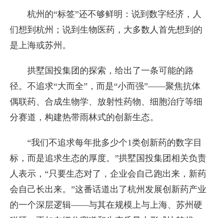
杭州的“标签”还不够鲜明：说到数字经济，人
们想到杭州；说到生物医药，大多数人首先想到的
是上海或苏州。
拱墅国投集团的探索，给出了一条可能的路
径。不追求“大而全”，而是“小而强”——聚焦抗体
偶联药、合成生物学、放射性药物、细胞治疗等细
分赛道，构建热带雨林式的创新生态。
“我们不追求每年批多少个1类创新药的数字目
标，而是追求生态的厚度。”拱墅国投集团相关负责
人表示，“只要生态对了，企业会自己跑出来，新药
会自己长出来。”这番话道出了杭州发展创新药产业
的一个深层逻辑——与其在规模上与上海、苏州硬