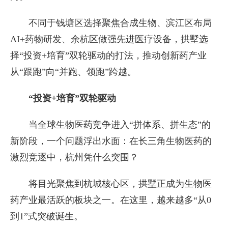
不同于钱塘区选择聚焦合成生物、滨江区布局
AI+药物研发、余杭区做强先进医疗设备，拱墅选
择“投资+培育”双轮驱动的打法，推动创新药产业
从“跟跑”向“并跑、领跑”跨越。
“投资+培育”双轮驱动
当全球生物医药竞争进入“拼体系、拼生态”的
新阶段，一个问题浮出水面：在长三角生物医药的
激烈竞逐中，杭州凭什么突围？
将目光聚焦到杭城核心区，拱墅正成为生物医
药产业最活跃的板块之一。在这里，越来越多“从0
到1”式突破诞生。