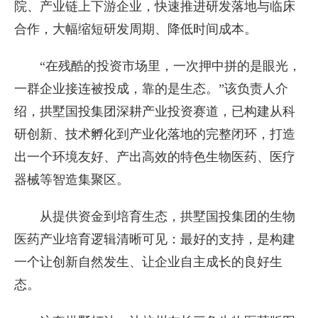
院、产业链上下游企业，快速推进研发落地与临床
合作，大幅缩短研发周期、降低时间成本。
“在残酷的投资市场里，一次押中拼的是眼光，
一群企业接连被投成，靠的是生态。”该负责人介
绍，拱墅国投集团深耕产业投资赛道，已构建从科
研创新、技术孵化到产业化落地的完整闭环，打造
出一个环境友好、产出高效的特色生物医药、医疗
器械等智造集聚区。
从提供资金到培育生态，拱墅国投集团的生物
医药产业培育逻辑清晰可见：最好的支持，是构建
一个让创新自然发生、让企业自主成长的良好生
态。