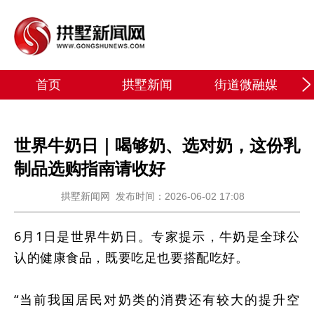
首页
拱墅新闻
街道微融媒
世界牛奶日｜喝够奶、选对奶，这份乳
制品选购指南请收好
拱墅新闻网
发布时间：2026-06-02 17:08
6月1日是世界牛奶日。专家提示，牛奶是全球公
认的健康食品，既要吃足也要搭配吃好。
“当前我国居民对奶类的消费还有较大的提升空