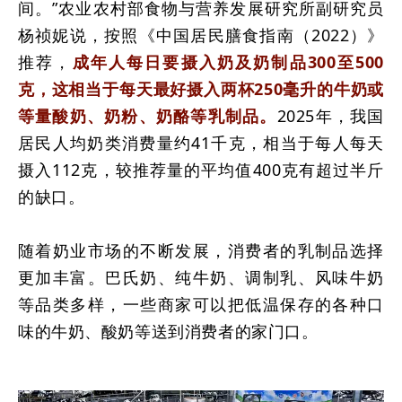
间。”农业农村部食物与营养发展研究所副研究员
杨祯妮说，按照《中国居民膳食指南（2022）》
推荐，
成年人每日要摄入奶及奶制品300至500
克，这相当于每天最好摄入两杯250毫升的牛奶或
等量酸奶、奶粉、奶酪等乳制品。
2025年，我国
居民人均奶类消费量约41千克，相当于每人每天
摄入112克，较推荐量的平均值400克有超过半斤
的缺口。
随着奶业市场的不断发展，消费者的乳制品选择
更加丰富。巴氏奶、纯牛奶、调制乳、风味牛奶
等品类多样，一些商家可以把低温保存的各种口
味的牛奶、酸奶等送到消费者的家门口。