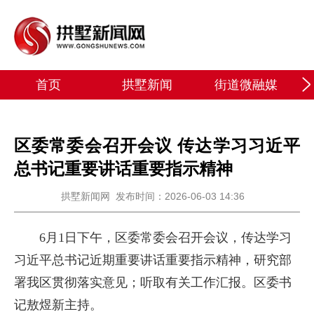
首页
拱墅新闻
街道微融媒
区委常委会召开会议 传达学习习近平
总书记重要讲话重要指示精神
拱墅新闻网
发布时间：2026-06-03 14:36
6月1日下午，区委常委会召开会议，传达学习
习近平总书记近期重要讲话重要指示精神，研究部
署我区贯彻落实意见；听取有关工作汇报。区委书
记敖煜新主持。