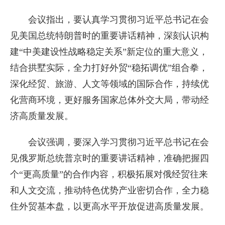
会议指出，要认真学习贯彻习近平总书记在会
见美国总统特朗普时的重要讲话精神，深刻认识构
建“中美建设性战略稳定关系”新定位的重大意义，
结合拱墅实际，全力打好外贸“稳拓调优”组合拳，
深化经贸、旅游、人文等领域的国际合作，持续优
化营商环境，更好服务国家总体外交大局，带动经
济高质量发展。
会议强调，要深入学习贯彻习近平总书记在会
见俄罗斯总统普京时的重要讲话精神，准确把握四
个“更高质量”的合作内容，积极拓展对俄经贸往来
和人文交流，推动特色优势产业密切合作，全力稳
住外贸基本盘，以更高水平开放促进高质量发展。