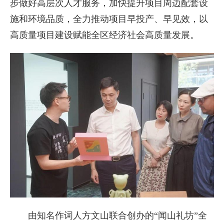
步做好高层次人才服务，加快提升项目周边配套设
施和环境品质，全力推动项目早投产、早见效，以
高质量项目建设赋能全区经济社会高质量发展。
由知名作词人方文山联合创办的“闻山礼坊”全