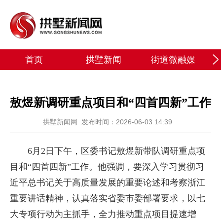
首页
拱墅新闻
街道微融媒
敖煜新调研重点项目和“四首四新”工作
拱墅新闻网
发布时间：2026-06-03 14:39
6月2日下午，区委书记敖煜新带队调研重点项
目和“四首四新”工作。他强调，要深入学习贯彻习
近平总书记关于高质量发展的重要论述和考察浙江
重要讲话精神，认真落实省委市委部署要求，以七
大专项行动为主抓手，全力推动重点项目提速增