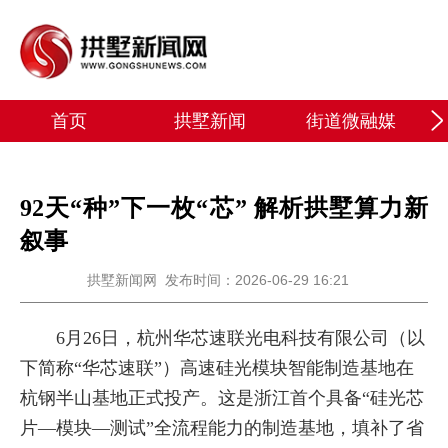
首页
拱墅新闻
街道微融媒
92天“种”下一枚“芯” 解析拱墅算力新
叙事
拱墅新闻网
发布时间：2026-06-29 16:21
6月26日，杭州华芯速联光电科技有限公司（以
下简称“华芯速联”）高速硅光模块智能制造基地在
杭钢半山基地正式投产。这是浙江首个具备“硅光芯
片—模块—测试”全流程能力的制造基地，填补了省