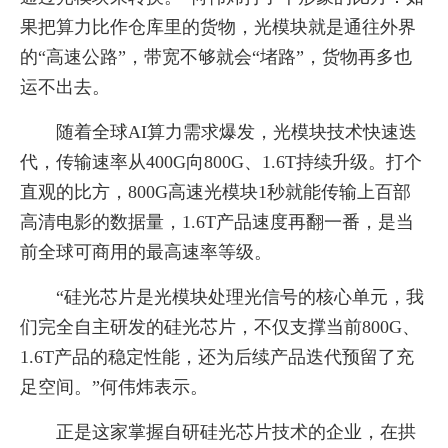
果把算力比作仓库里的货物，光模块就是通往外界
的“高速公路”，带宽不够就会“堵路”，货物再多也
运不出去。
随着全球AI算力需求爆发，光模块技术快速迭
代，传输速率从400G向800G、1.6T持续升级。打个
直观的比方，800G高速光模块1秒就能传输上百部
高清电影的数据量，1.6T产品速度再翻一番，是当
前全球可商用的最高速率等级。
“硅光芯片是光模块处理光信号的核心单元，我
们完全自主研发的硅光芯片，不仅支撑当前800G、
1.6T产品的稳定性能，还为后续产品迭代预留了充
足空间。”何伟炜表示。
正是这家掌握自研硅光芯片技术的企业，在拱