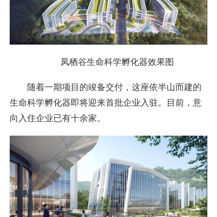
凤栖谷生命科学孵化器效果图
随着一期项目的竣备交付，这座依半山而建的
生命科学孵化器即将迎来首批企业入驻。目前，意
向入住企业已有十余家。