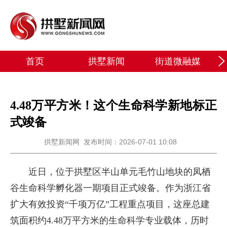
首页
拱墅新闻
街道微融媒
4.48万平方米！这个生命科学新地标正
式竣备
拱墅新闻网
发布时间：2026-07-01 10:08
近日，位于拱墅区半山单元毛竹山地块的凤栖
谷生命科学孵化器一期项目正式竣备。作为浙江省
扩大有效投资“千项万亿”工程重点项目，这座总建
筑面积约4.48万平方米的生命科学专业载体，历时