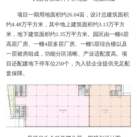
项目一期用地面积约26.04亩，设计总建筑面积
约4.48万平方米，其中地上建筑面积约3.13万平方
米，地下建筑面积约1.35万平方米。园区由一幢6层
高层厂房、一幢4层多层厂房、一幢5层综合楼以及
一层裙房组成，功能分区清晰、产业适配度高。项
目还配建地下停车位250个，为入驻企业提供充足配
套保障。