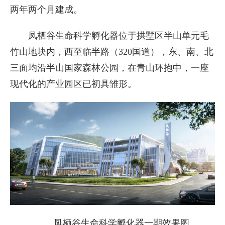
两年两个月建成。
凤栖谷生命科学孵化器位于拱墅区半山单元毛
竹山地块内，西至临半路（320国道），东、南、北
三面均沿半山国家森林公园，在青山环抱中，一座
现代化的产业园区已初具雏形。
凤栖谷生命科学孵化器一期效果图