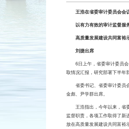
王浩在省委审计委员会会
以有力有效的审计监督服
高质量发展建设共同富裕
刘捷出席
6日上午，省委审计委员
取情况汇报，研究部署下半年
省委书记、省委审计委员
金彪、尹学群出席。
王浩指出，今年以来，省
监督职责，各项工作取得了新
放在高质量发展建设共同富裕示