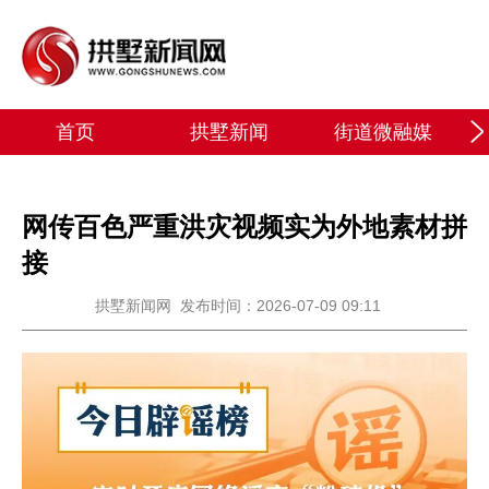
首页
拱墅新闻
街道微融媒
网传百色严重洪灾视频实为外地素材拼
接
拱墅新闻网
发布时间：2026-07-09 09:11