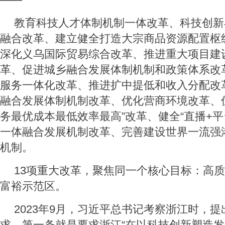
教育科技人才体制机制一体改革、科技创新
融合改革、建立健全打造大宗商品资源配置枢
深化义乌国际贸易综合改革、推进重大项目建
革、促进城乡融合发展体制机制和政策体系改
服务一体化改革、推进扩中提低和收入分配改
融合发展体制机制改革、优化营商环境改革、
务最优成本最低效率最高”改革、健全“直播+平
一体融合发展机制改革、完善建设世界一流强
机制。
13项重大改革，聚焦同一个核心目标：高
富裕示范区。
2023年9月，习近平总书记考察浙江时，提出
求，第一条就是要求浙江“在以科技创新塑造