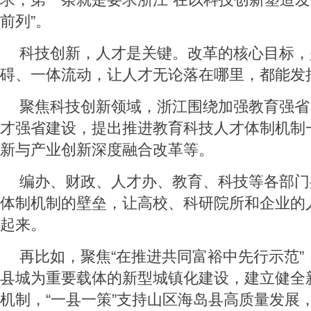
前列”。
科技创新，人才是关键。改革的核心目标，
碍、一体流动，让人才无论落在哪里，都能发
聚焦科技创新领域，浙江围绕加强教育强省
才强省建设，提出推进教育科技人才体制机制
新与产业创新深度融合改革等。
编办、财政、人才办、教育、科技等各部门
体制机制的壁垒，让高校、科研院所和企业的
起来。
再比如，聚焦“在推进共同富裕中先行示范”
县城为重要载体的新型城镇化建设，建立健全
机制，“一县一策”支持山区海岛县高质量发展