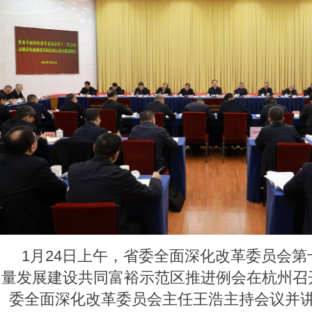
1月24日上午，省委全面深化改革委员会
量发展建设共同富裕示范区推进例会在杭州召
委全面深化改革委员会主任王浩主持会议并