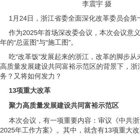
李震宇 摄
1月24日，浙江省委全面深化改革委员会第
作为2025年首场深改委会议，本次会议意
年的“总蓝图”与“施工图”。
吃“改革饭”发展起来的浙江，改革的脚步从
高质量发展建设共同富裕示范区的背景下，浙
务？又将如何发力？
13项重大改革
聚力高质量发展建设共同富裕示范区
本次会议，有一项重要内容：审议《中共浙
2025年工作方案》。其中，就含有13项重大
——