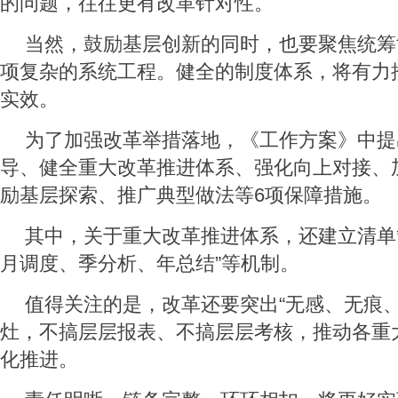
的问题，往往更有改革针对性。
当然，鼓励基层创新的同时，也要聚焦统筹
项复杂的系统工程。健全的制度体系，将有力
实效。
为了加强改革举措落地，《工作方案》中提
导、健全重大改革推进体系、强化向上对接、
励基层探索、推广典型做法等6项保障措施。
其中，关于重大改革推进体系，还建立清单
月调度、季分析、年总结”等机制。
值得关注的是，改革还要突出“无感、无痕、
灶，不搞层层报表、不搞层层考核，推动各重
化推进。