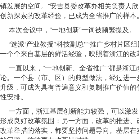
镇发展的空间。”安吉县委改革办相关负责人
创新探索的改革经验，已成为全省推广的样本
本次会议中，“一地创新”一词被频繁提及。
“选派‘产业教授’‘科技副总’”“推广乡村片区
一个个来自基层的鲜活经验，映照着浙江的改
一直以来，“一地创新、全省推广”都是浙江
论。一个县（市、区）的典型做法，经过进一
升级，可成为具有普遍意义和复制推广价值的
性安排。
一方面，浙江基层创新能力较强，可以激发
形成良好改革氛围；另一方面，改革的推进、
改革举措的落实，都要坚持问题导向。基层在