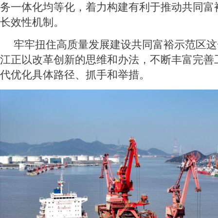
务一体化均等化，着力构建有利于推动共同富
长效性机制。
牢牢扭住高质量发展建设共同富裕示范区这
江正以改革创新的思维和办法，不断丰富完善
代优化具体路径、抓手和举措。