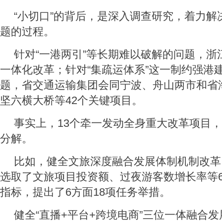
“小切口”的背后，是深入调查研究，着力解
题的过程。
针对“一港两引”等长期难以破解的问题，浙
一体化改革；针对“集疏运体系”这一制约强港建
题，省交通运输集团会同宁波、舟山两市和省
坚六横大桥等42个关键项目。
事实上，13个牵一发动全身重大改革项目
分解。
比如，健全文旅深度融合发展体制机制改革
选取了文旅项目投资额、过夜游客数增长率等
指标，提出了6方面18项任务举措。
健全“直播+平台+跨境电商”三位一体融合