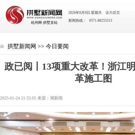
2026年8月9日 星期天
设为首页
新闻热线： 0571-88255213
杭州网·拱墅支站
拱墅新闻网
>>
今日要闻
政已阅丨13项重大改革！浙江
革施工图
2025-01-24 21:55:05 来源：潮新闻