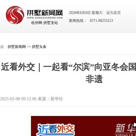
2026年8月8日 星期六
设为首页
新闻热线： 0571-88255213
杭州网·拱墅支站
拱墅新闻网
>>
拱墅头条
近看外交｜一起看“尔滨”向亚冬会
非遗
2025-02-08 09:12:06 来源：新华社