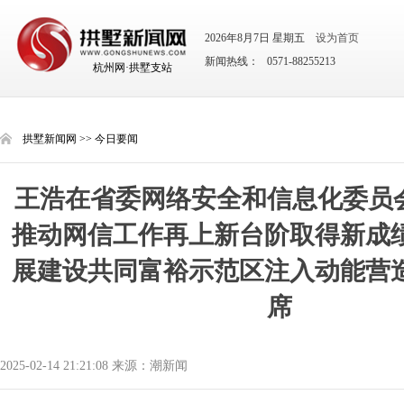
2026年8月7日 星期五
设为首页
新闻热线： 0571-88255213
杭州网·拱墅支站
拱墅新闻网
>>
今日要闻
王浩在省委网络安全和信息化委员
推动网信工作再上新台阶取得新成绩
展建设共同富裕示范区注入动能营造
席
2025-02-14 21:21:08 来源：潮新闻