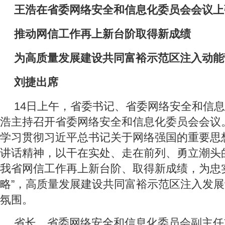
王浩在省委网络安全和信息化委员会会议上
推动网信工作再上新台阶取得新成绩
为高质量发展建设共同富裕示范区注入动能
刘捷出席
14日上午，省委书记、省委网络安全和信
浩主持召开省委网络安全和信息化委员会会议
学习贯彻习近平总书记关于网络强国的重要思
讲话精神，以干在实处、走在前列、勇立潮头
我省网信工作再上新台阶、取得新成绩，为忠
略”，高质量发展建设共同富裕示范区注入发
氛围。
省长、省委网络安全和信息化委员会副主任