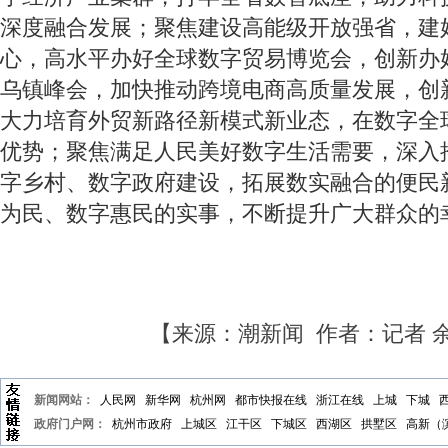
深度融合发展；聚焦建设高能级开放强省，建
心，高水平办好全球数字贸易博览会，创新办
乌镇峰会，加快推动跨境电商高质量发展，创
大力培育外贸新路径新模式新业态，在数字全
优势；聚焦满足人民美好数字生活需要，深入
字乡村、数字政府建设，拓展数实融合的便民
为民、数字惠民的实事，不断提升广大群众的
【来源：潮新闻 作者：记者 
新闻网站：
人民网
新华网
杭州网
都市快报在线
浙江在线
上城
下城
政府门户网：
杭州市政府
上城区
江干区
下城区
西湖区
拱墅区
高新（