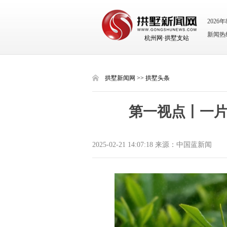
2026
新闻热线：
杭州网·拱墅支站
拱墅新闻网
>>
拱墅头条
第一视点丨一
2025-02-21 14:07:18 来源：中国蓝新闻