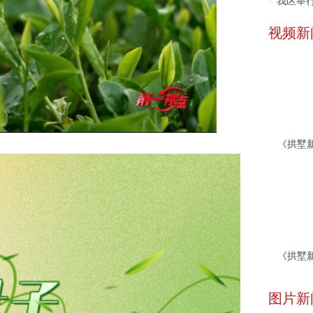
我区举行
视频新
图片新