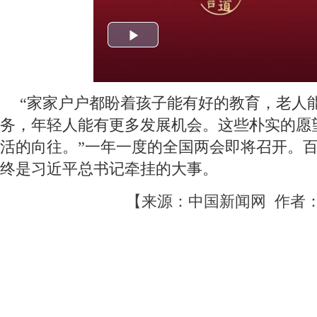
“家家户户都盼着孩子能有好的教育，老人
务，年轻人能有更多发展机会。这些朴实的愿
活的向往。”一年一度的全国两会即将召开。
终是习近平总书记牵挂的大事。
【来源：中国新闻网 作者