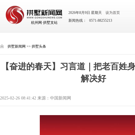
2026年8月9日 星期天
设为首页
新闻热线： 0571-88255213
杭州网·拱墅支站
拱墅新闻网
>>
拱墅头条
【奋进的春天】习言道｜把老百姓
解决好
2025-02-26 08:41:42 来源：中国新闻网