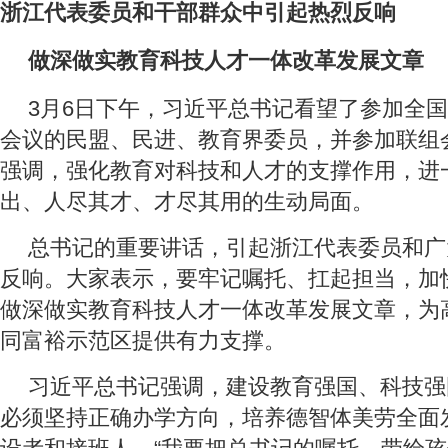
浙江代表委员和干部群众中引起热烈反响
做深做实教育科技人才一体改革发展文章
3月6日下午，习近平总书记看望了参加全
会议的民盟、民进、教育界委员，并参加联组
强调，强化教育对科技和人才的支撑作用，进
出、人尽其才、才尽其用的生动局面。
总书记的重要讲话，引起浙江代表委员和广
反响。大家表示，要牢记嘱托、扛起担当，加
做深做实教育科技人才一体改革发展文章，为
同富裕示范区提供有力支撑。
习近平总书记强调，建设教育强国、科技强
必须坚持正确办学方向，培养德智体美劳全面