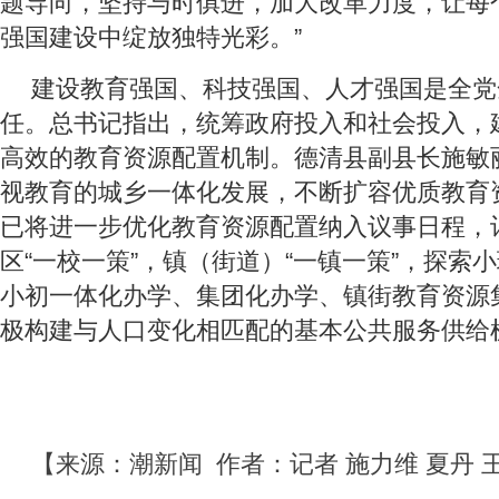
题导向，坚持与时俱进，加大改革力度，让每
强国建设中绽放独特光彩。”
建设教育强国、科技强国、人才强国是全党
任。总书记指出，统筹政府投入和社会投入，
高效的教育资源配置机制。德清县副县长施敏
视教育的城乡一体化发展，不断扩容优质教育
已将进一步优化教育资源配置纳入议事日程，
区“一校一策”，镇（街道）“一镇一策”，探索
小初一体化办学、集团化办学、镇街教育资源
极构建与人口变化相匹配的基本公共服务供给
【来源：潮新闻 作者：记者 施力维 夏丹 