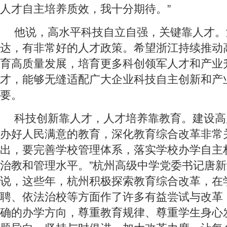
人才自主培养质效，我十分期待。”
他说，高水平科技自立自强，关键靠人才。
达，有非常好的人才政策。希望浙江持续推动
育高质量发展，培育更多科创领军人才和产业
才，能够无缝适配广大企业科技自主创新和产
要。
科技创新靠人才，人才培养靠教育。建设高
办好人民满意的教育，深化教育综合改革非常
出，要完善学校管理体系，落实学校办学自主
治教和管理水平。”杭州高级中学党委书记唐
说，这些年，杭州积极探索教育综合改革，在
聘、依法治校等方面作了许多有益尝试与改革
确的办学方向，尊重教育规律、尊重学生身心