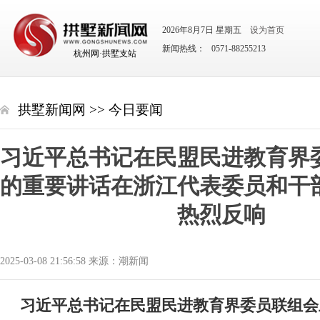
2026年8月7日 星期五
设为首页
新闻热线： 0571-88255213
杭州网·拱墅支站
拱墅新闻网
>>
今日要闻
习近平总书记在民盟民进教育界
的重要讲话在浙江代表委员和干
热烈反响
2025-03-08 21:56:58 来源：潮新闻
习近平总书记在民盟民进教育界委员联组会