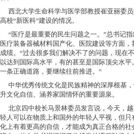
西北大学生命科学与医学部教授崔亚丽委员
高校“新医科”建设的情况。
“医疗是最重要的民生问题之一。”总书记
医疗装备器械材料国产化、医院建设等方面，
成绩。“过去很多我们解决不了的问题，现在
以达到国际高水平，有的甚至是国际顶尖水平
一条正确道路，要继续往前推进。”
中华优秀传统文化是民族精神的深厚根基，
升文化自信、涵养家国情怀的重要源泉。
北京四中校长马景林委员发言说，今天，越
轻人可以在物质上和国外的年轻人平视，但只
化上有着更高的自信，才能成为真正合格的社