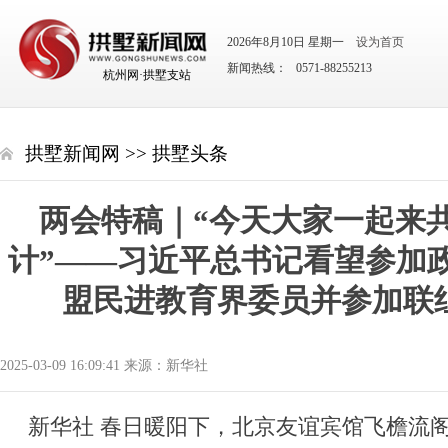
2026年8月10日 星期一
设为首页
新闻热线： 0571-88255213
杭州网·拱墅支站
拱墅新闻网
>>
拱墅头条
两会特稿｜“今天大家一起来
计”——习近平总书记看望参加
盟民进教育界委员并参加联
2025-03-09 16:09:41 来源：新华社
新华社 春日暖阳下，北京友谊宾馆飞檐流