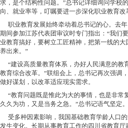
求，是个结构性问题。”总书记详细询问学校
向、就业率等，叮嘱要进一步深化职业教育改
职业教育发展始终牵动着总书记的心。去年
期间参加江苏代表团审议时专门指出：“我们
业教育搞好，要树立工匠精神，把第一线的大
养出来。”
“建设高质量教育体系，办好人民满意的教
教育综合改革。”联组会上，总书记再次强调
做好谋划，以改革适应现实需求。
“教育问题既是惟此为大的事情，也是非常
久久为功，又是当务之急。”总书记语气坚定
受多种因素影响，我国基础教育学龄人口的
发生变化。长期从事教育工作的四川省教育厅