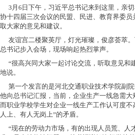
3月6日下午，习近平总书记来到这里，亲
协十四届三次会议的民盟、民进、教育界委员
取大家的意见和建议。
友谊宫二楼聚英厅，灯光璀璨，俊彦荟萃。下
总书记步入会场，现场响起热烈掌声。
“很高兴同大家一起讨论交流，听取意见和
地说。
第一个发言的是河北交通职业技术学院副院
他向总书记汇报，当前，企业生产一线急需大
而职业学校学生对企业一线生产工作认可度不
人上、有人无岗上”的矛盾。
“现在的劳动力市场，有的出现人员荒、人