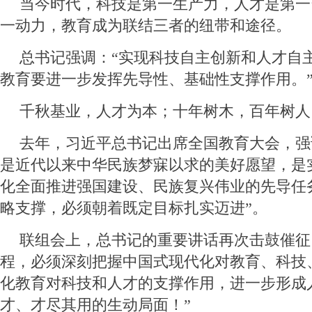
当今时代，科技是第一生产力，人才是第一
一动力，教育成为联结三者的纽带和途径。
总书记强调：“实现科技自主创新和人才自
教育要进一步发挥先导性、基础性支撑作用。
千秋基业，人才为本；十年树木，百年树人
去年，习近平总书记出席全国教育大会，强
是近代以来中华民族梦寐以求的美好愿望，是
化全面推进强国建设、民族复兴伟业的先导任
略支撑，必须朝着既定目标扎实迈进”。
联组会上，总书记的重要讲话再次击鼓催征
程，必须深刻把握中国式现代化对教育、科技
化教育对科技和人才的支撑作用，进一步形成
才、才尽其用的生动局面！”