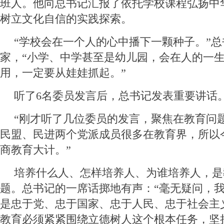
班人。他向总书记汇报了依托学校课程弘扬中
树立文化自信的实践探索。
“学校会在一个人的心中播下一颗种子。”
家，“小学、中学甚至是幼儿园，会在人的一
用，一定要从娃娃抓起。”
听了6名委员发言后，总书记发表重要讲话
“刚才听了几位委员的发言，聚焦在教育问
民盟、民进两个党派成员很多在教育界，所以
商教育大计。”
培养什么人、怎样培养人、为谁培养人，是
题。总书记的一席话掷地有声：“毫无疑问，
是忠于党、忠于国家、忠于人民、忠于社会主
教育必须紧紧围绕立德树人这个根本任务，坚