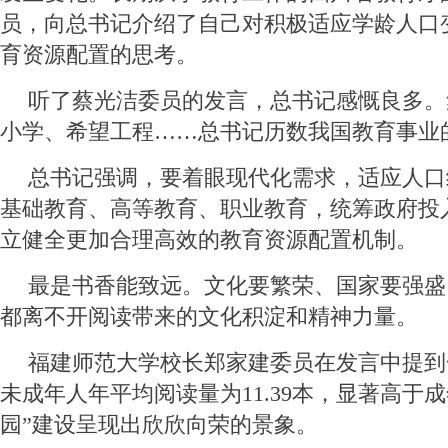
员，向总书记介绍了自己对积极适应学龄人口
育资源配置的思考。
听了蔡光洁委员的发言，总书记感慨良多。
小学、希望工程……总书记历数我国教育事业
总书记强调，要着眼现代化需求，适应人口
基础教育、高等教育、职业教育，统筹政府投
立健全更加合理高效的教育资源配置机制。
最是书香能致远。文化要繁荣、国家要强盛
都离不开阅读带来的文化积淀和精神力量。
福建师范大学校长郑家建委员在发言中提到
未成年人年平均阅读量为11.39本，显著高于
园”建设呈现出欣欣向荣的景象。