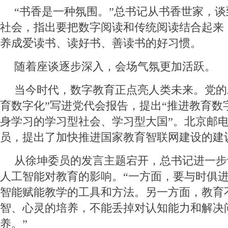
“书香是一种氛围。”总书记从书香世家，
社会，指出要把数字阅读和传统阅读结合起来
养成爱读书、读好书、善读书的好习惯。
随着座谈逐步深入，会场气氛更加活跃。
当今时代，数字教育正点亮人类未来。党的
育数字化”写进党代会报告，提出“推进教育数
身学习的学习型社会、学习型大国”。北京邮
员，提出了加快推进国家教育智联网建设的建
从徐坤委员的发言主题宕开，总书记进一步
人工智能对教育的影响。“一方面，要与时俱
智能赋能教学的工具和方法。另一方面，教育
智、心灵的培养，不能丢掉对认知能力和解决
养。”