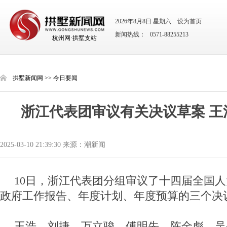
2026年8月8日 星期六
设为首页
新闻热线： 0571-88255213
杭州网·拱墅支站
拱墅新闻网
>>
今日要闻
浙江代表团审议有关决议草案 王
2025-03-10 21:39:30 来源：潮新闻
10日，浙江代表团分组审议了十四届全国
政府工作报告、年度计划、年度预算的三个决
王浩、刘捷、万立骏、傅明先、陈金彪、吴