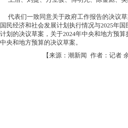
代表们一致同意关于政府工作报告的决议草案
国民经济和社会发展计划执行情况与2025年
计划的决议草案，关于2024年中央和地方预算执
中央和地方预算的决议草案。
【来源：潮新闻 作者：记者 